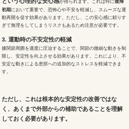
という心理的な安心感
が得られます。これは特に
復帰
初期
において重要で、恐怖心や不安を軽減し、スムーズな運
動再開を促す効果があります。ただし、この安心感に頼りす
ぎて無理をしてしまうリスクもあるため注意が必要です。
3. 運動時の不安定性の軽減
膝関節周囲を適度に圧迫することで、関節の微細な動きを制
限し、安定性を向上させる効果があります。これにより、不
安定な動きによる患部への追加的なストレスを軽減できま
す。
ただし、これは根本的な安定性の改善ではな
く、あくまで外部からの補助であることを理解
しておく必要があります。