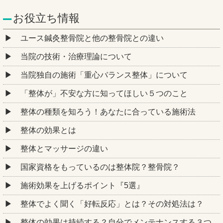
お役立ち情報
ユース鍼灸整骨院と他の整骨院との違い
当院の技術・治療理論について
当院独自の施術「重心バランス整体」について
「整体が」不安な方に知ってほしい５つのこと
整体の種類を知ろう！あなたに合っている施術法
整体の効果とは
整体とマッサージの違い
国家資格をもっているのは整体院？整骨院？
施術効果を上げるポイント『5選』
整体でよく聞く「好転反応」とは？その対処法は？
整体の効果は持続する？自分でメンテナンスする３つ