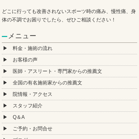
どこに行っても改善されないスポーツ時の痛み、慢性痛、身
体の不調でお困りでしたら、ぜひご相談ください！
メニュー
料金・施術の流れ
お客様の声
医師・アスリート・専門家からの推薦文
全国の有名施術家からの推薦文
院情報・アクセス
スタッフ紹介
Q＆A
ご予約・お問合せ