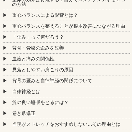
の方法
重心バランスによる影響とは？
重心バランスを整えることが根本改善につながる理由
「歪み」って何だろう？
背骨・骨盤の歪みを改善
血液と痛みの関係性
見落としやすい肩こりの原因
背骨の歪みと自律神経の関係について
自律神経とは
質の良い睡眠をとるには？
巻き爪矯正
当院がストレッチをおすすめしない…その理由とは