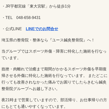
・JR宇都宮線「東大宮駅」から徒歩1分
・TEL 048-658-9431
・公式LINE
LINEでのお問合せ
埼玉県の整骨院・整体なら『ユース鍼灸整骨院』へ！
当グループではスポーツ外傷・障害に特化した施術を行なっ
ています。
捻挫・肉離れで治癒まで期間がかかるスポーツ外傷を早期復
帰させる外傷に特化した施術を行なっています。 またどこに
行っても改善されなかった痛みでお困りでしたらきむら鍼灸
整骨院グループへお越し下さい。
夜21時まで営業していますので、部活帰り、お仕事帰りの方
にもとても通いやすくなっています。