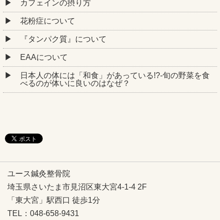
カフェインの摂り方
花粉症について
『タンパク質』について
EAAについて
日本人の体には「和食」があっている!?-旬の野菜を食
べるのが体いに良いのはなぜ？
ユース鍼灸整骨院
埼玉県さいたま市見沼区東大宮4-1-4 2F
「東大宮」駅西口 徒歩1分
TEL：048-658-9431