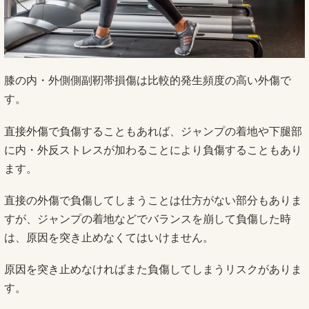
膝の内・外側側副靭帯損傷は比較的発生頻度の高い外傷で
す。
直接外傷で負傷することもあれば、ジャンプの着地や下腿部
に内・外反ストレスが加わることにより負傷することもあり
ます。
直接の外傷で負傷してしまうことは仕方がない部分もありま
すが、ジャンプの着地などでバランスを崩して負傷した時
は、原因を突き止めなくてはいけません。
原因を突き止めなければまた負傷してしまうリスクがありま
す。