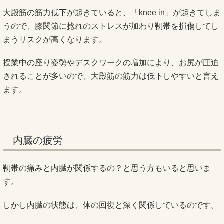
大殿筋の筋力低下が起きていると、「knee in」が起きてしま
うので、膝関節に捻れのストレスが加わり靭帯を損傷してし
まうリスクが高くなります。
授業中の座り姿勢やデスクワークの増加により、お尻が圧迫
されることが多いので、大殿筋の筋力は低下しやすいと言え
ます。
内臓の疲労
靭帯の痛みと内臓が関係するの？と思う方もいると思いま
す。
しかし内臓の状態は、体の回復と深く関係しているのです。