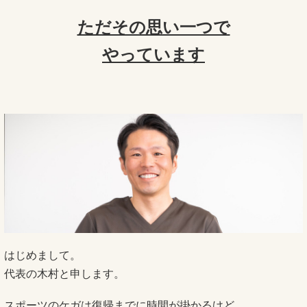
ただその思い一つで
やっています
はじめまして。
代表の木村と申します。
スポーツのケガは復帰までに時間が掛かるけど、