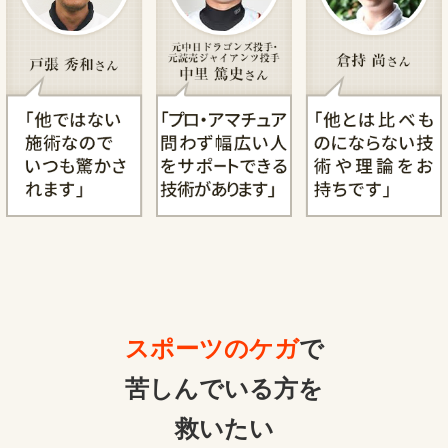
スポーツのケガ
で
苦しんでいる方を
救いたい