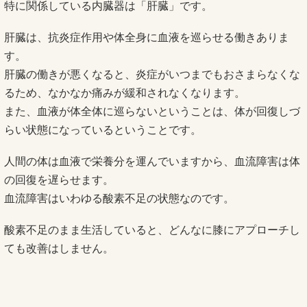
特に関係している内臓器は「肝臓」です。
肝臓は、抗炎症作用や体全身に血液を巡らせる働きありま
す。
肝臓の働きが悪くなると、炎症がいつまでもおさまらなくな
るため、なかなか痛みが緩和されなくなります。
また、血液が体全体に巡らないということは、体が回復しづ
らい状態になっているということです。
人間の体は血液で栄養分を運んでいますから、血流障害は体
の回復を遅らせます。
血流障害はいわゆる酸素不足の状態なのです。
酸素不足のまま生活していると、どんなに膝にアプローチし
ても改善はしません。