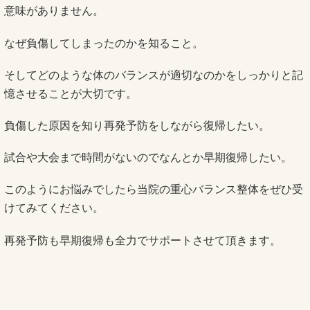
意味がありません。
なぜ負傷してしまったのかを知ること。
そしてどのような体のバランスが適切なのかをしっかりと記
憶させることが大切です。
負傷した原因を知り再発予防をしながら復帰したい。
試合や大会まで時間がないのでなんとか早期復帰したい。
このようにお悩みでしたら当院の重心バランス整体をぜひ受
けてみてください。
再発予防も早期復帰も全力でサポートさせて頂きます。