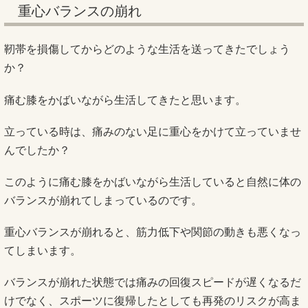
重心バランスの崩れ
靭帯を損傷してからどのような生活を送ってきたでしょう
か？
痛む膝をかばいながら生活してきたと思います。
立っている時は、痛みのない足に重心をかけて立っていませ
んでしたか？
このように痛む膝をかばいながら生活していると自然に体の
バランスが崩れてしまっているのです。
重心バランスが崩れると、筋力低下や関節の動きも悪くなっ
てしまいます。
バランスが崩れた状態では痛みの回復スピードが遅くなるだ
けでなく、スポーツに復帰したとしても再発のリスクが高ま