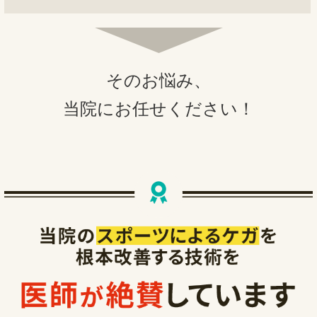
そのお悩み、
当院にお任せください！