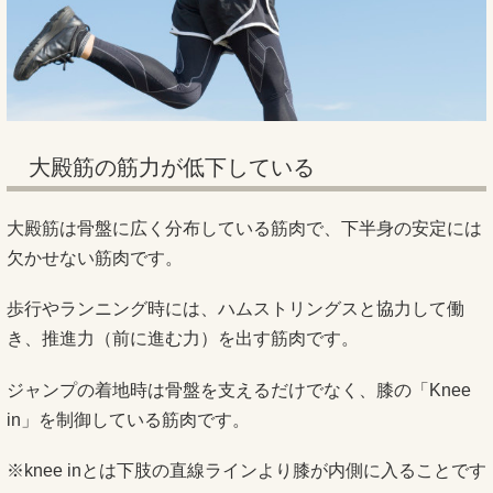
大殿筋の筋力が低下している
大殿筋は骨盤に広く分布している筋肉で、下半身の安定には
欠かせない筋肉です。
歩行やランニング時には、ハムストリングスと協力して働
き、推進力（前に進む力）を出す筋肉です。
ジャンプの着地時は骨盤を支えるだけでなく、膝の「Knee
in」を制御している筋肉です。
※knee inとは下肢の直線ラインより膝が内側に入ることです