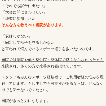
「それでも試合に出たい」
「大会に間に合わせたい」
「練習に参加したい」
そんな方を救うべく当院があります。
「安静しかない」
「固定して様子を見るしかない」
と言われて悩んでいるスポーツ選手を救いたいのです。
当院では病院や他の整骨院・整体院で良くならなかった方も
来院され、多くの方が改善され喜ばれています。
スタッフもみんなスポーツ経験者で、ご利用者様の悩みを理
解しています。もし少しでも可能性があるならば、どんなケ
ガでも諦めないでください。
当院がきっと力になります。