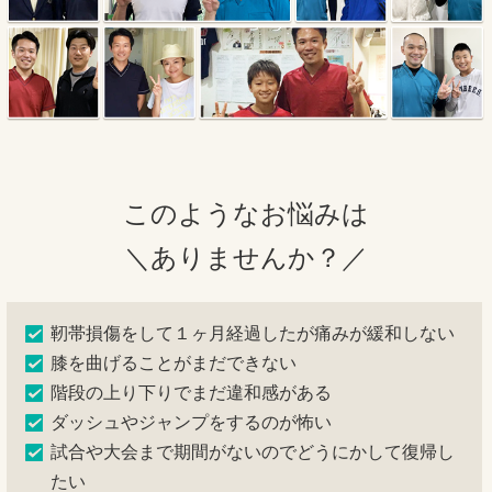
このようなお悩みは
＼ありませんか？／
靭帯損傷をして１ヶ月経過したが痛みが緩和しない
膝を曲げることがまだできない
階段の上り下りでまだ違和感がある
ダッシュやジャンプをするのが怖い
試合や大会まで期間がないのでどうにかして復帰し
たい