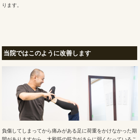
ります。
当院ではこのように改善します
負傷してしまってから痛みがある足に荷重をかけなかった期
間がありますから、大殿筋の筋力がさらに弱くなっているこ