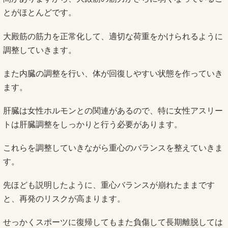
とがほとんどです。
大殿筋の筋力を正常化して、適切な荷重をかけられるように
調整していきます。
また内臓の調整を行い、体が回復しやすい状態を作っていき
ます。
肝臓は女性ホルモンとの関連があるので、特に女性アスリー
トは肝臓調整をしっかりと行う必要があります。
これらを調整していきながら重心のバランスを整えていきま
す。
先ほども説明したように、重心バランスが崩れたままです
と、再発のリスクが高まります。
せっかくスポーツに復帰してもまた負傷して長期離脱しては