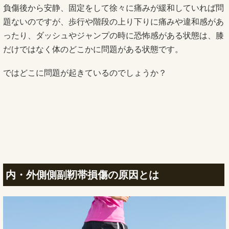
負傷後から安静、固定をして徐々に痛みが緩和していれば問
題ないのですが、歩行や階段の上り下りに痛みや違和感があ
ったり、ダッシュやジャンプの時に恐怖感がある状態は、膝
だけではなく体のどこかに問題がある状態です。
ではどこに問題が起きているのでしょうか？
内・外側側副靭帯損傷の原因とは