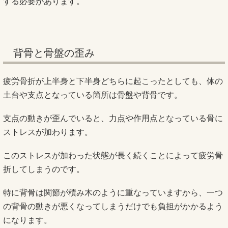
する必要があります。
背骨と骨盤の歪み
疲労骨折が上半身と下半身どちらに起こったとしても、体の
土台や支点となっている箇所は骨盤や背骨です。
支点の動きが歪んでいると、力点や作用点となっている骨に
ストレスが加わります。
このストレスが加わった状態が長く続くことによって疲労骨
折してしまうのです。
特に背骨は関節が積み木のように重なっていますから、一つ
の背骨の動きが悪くなってしまうだけでも負担がかかるよう
になります。