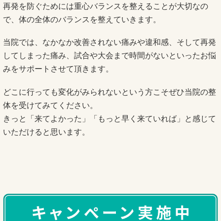
再発を防ぐためには重心バランスを整えることが大切なの
で、体の全体のバランスを整えていきます。
当院では、なかなか改善されない痛みや違和感、そして再発
してしまった痛み、試合や大会まで時間がないといったお悩
みをサポートさせて頂きます。
どこに行っても変化がみられないという方こそぜひ当院の整
体を受けてみてください。
きっと「来てよかった」「もっと早く来ていれば」と感じて
いただけると思います。