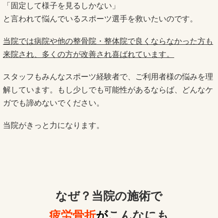
「固定して様子を見るしかない」
と言われて悩んでいるスポーツ選手を救いたいのです。
当院では病院や他の整骨院・整体院で良くならなかった方も
来院され、多くの方が改善され喜ばれています。
スタッフもみんなスポーツ経験者で、ご利用者様の悩みを理
解しています。もし少しでも可能性があるならば、どんなケ
ガでも諦めないでください。
当院がきっと力になります。
なぜ？当院の
施術で
疲労骨折
が
こんなにも