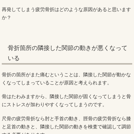
再発してしまう疲労骨折はどのような原因があると思います
か？
骨折箇所の隣接した関節の動きが悪くなって
いる
骨折の箇所がまた痛むということは、隣接した関節が動かな
くなってしまっていることが原因と考えられます。
骨はたわみますから、隣接した関節が固くなってしまうと骨
にストレスが加わりやすくなってしまうのです。
尺骨の疲労骨折なら肘と手首の動き、脛骨の疲労骨折なら膝
と足首の動きと、隣接した関節の動きを検査で確認して調節