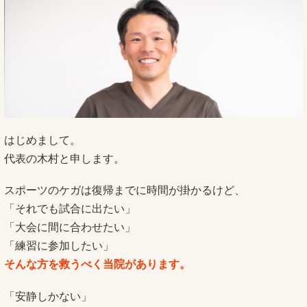
はじめまして。
代表の木村と申します。
スポーツのケガは復帰までに時間が掛かるけど、
「それでも試合に出たい」
「大会に間に合わせたい」
「練習に参加したい」
そんな方を救うべく当院があります。
「安静しかない」