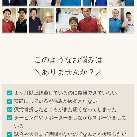
このようなお悩みは
＼ありませんか？／
１ヶ月以上経過しているのに復帰できていない
安静にしているが痛みが緩和されない
疲労骨折したところがまた痛くなってしまった
テーピングやサポーターをしながらスポーツをして
いる
試合や大会まで時間がないのでなんとか復帰したい