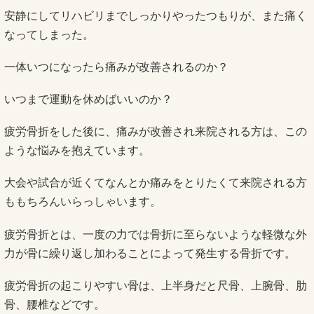
安静にしてリハビリまでしっかりやったつもりが、また痛く
なってしまった。
一体いつになったら痛みが改善されるのか？
いつまで運動を休めばいいのか？
疲労骨折をした後に、痛みが改善され来院される方は、この
ような悩みを抱えています。
大会や試合が近くてなんとか痛みをとりたくて来院される方
ももちろんいらっしゃいます。
疲労骨折とは、一度の力では骨折に至らないような軽微な外
力が骨に繰り返し加わることによって発生する骨折です。
疲労骨折の起こりやすい骨は、上半身だと尺骨、上腕骨、肋
骨、腰椎などです。