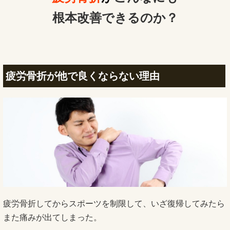
根本改善できるのか？
疲労骨折が他で良くならない理由
疲労骨折してからスポーツを制限して、いざ復帰してみたら
また痛みが出てしまった。