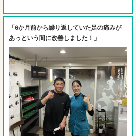
「6か月前から繰り返していた足の痛みが
あっという間に改善しました！」