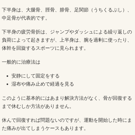
下半身は、大腿骨、脛骨、腓骨、足関節（うちくるぶし）、
中足骨が代表的です。
下半身の疲労骨折は、ジャンプやダッシュによる繰り返しの
負荷によって起きますが、上半身は、腕を過剰に使ったり、
体幹を回旋するスポーツに見られます。
一般的に治療法は
安静にして固定をする
湿布や痛み止めで経過を見る
このように基本的にはあまり解決方法がなく、骨が回復する
まで休むしか方法がありません。
休んで回復すれば問題ないのですが、運動を開始した時にま
た痛みが出てしまうケースもあります。