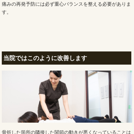
痛みの再発予防には必ず重心バランスを整える必要がありま
す。
当院ではこのように改善します
骨折した箇所の隣接した関節の動きが悪くなっていることは