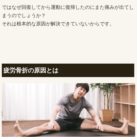
ではなぜ回復してから運動に復帰したのにまた痛みが出てし
まうのでしょうか？
それは根本的な原因が解決できていないからです。
疲労骨折の原因とは