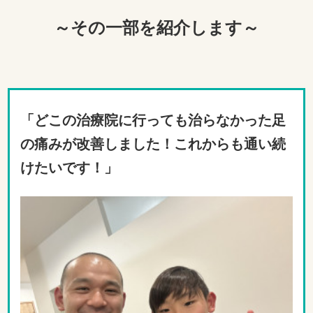
～その一部を紹介します～
「どこの治療院に行っても治らなかった足
の痛みが改善しました！これからも通い続
けたいです！
」