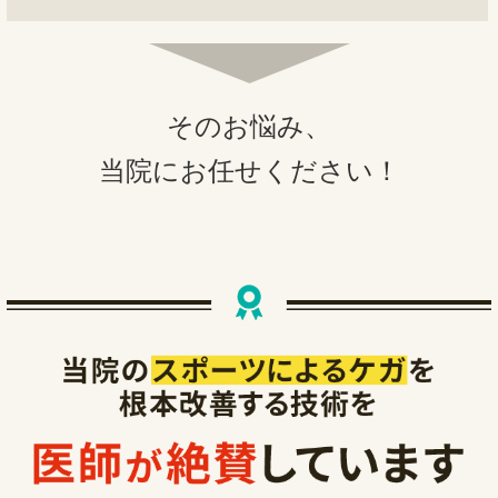
そのお悩み、
当院にお任せください！