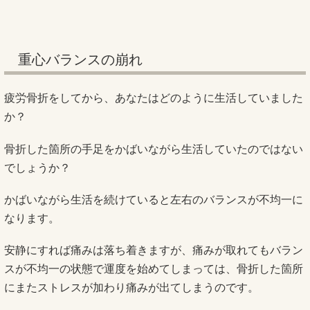
重心バランスの崩れ
疲労骨折をしてから、あなたはどのように生活していました
か？
骨折した箇所の手足をかばいながら生活していたのではない
でしょうか？
かばいながら生活を続けていると左右のバランスが不均一に
なります。
安静にすれば痛みは落ち着きますが、痛みが取れてもバラン
スが不均一の状態で運度を始めてしまっては、骨折した箇所
にまたストレスが加わり痛みが出てしまうのです。