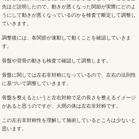
先ほど説明したので、動きが悪くなった関節が実際にどのよ
うにして動きが悪くなっているのかを検査で断定して調整し
ていきます。
調整後には、各関節が連動して動くことを確認していきま
す。
骨盤や背骨の動きも検査で確認して調整します。
骨盤に関しては左右非対称になっているので、左右の法則性
に基づいて調整していきます。
骨盤を整えるというと左右対称で足の長さを整えるイメージ
があると思うのですが、人間の体は左右非対称です。
この左右非対称性を理解して施術しているところは少ないと
思います。