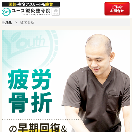
HOME
疲労骨折