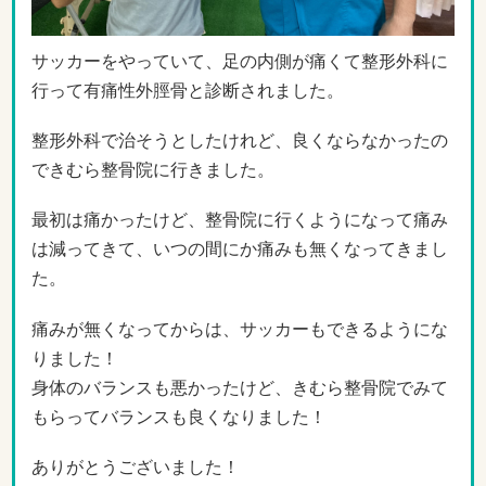
サッカーをやっていて、足の内側が痛くて整形外科に
行って有痛性外脛骨と診断されました。
整形外科で治そうとしたけれど、良くならなかったの
できむら整骨院に行きました。
最初は痛かったけど、整骨院に行くようになって痛み
は減ってきて、いつの間にか痛みも無くなってきまし
た。
痛みが無くなってからは、サッカーもできるようにな
りました！
身体のバランスも悪かったけど、きむら整骨院でみて
もらってバランスも良くなりました！
ありがとうございました！