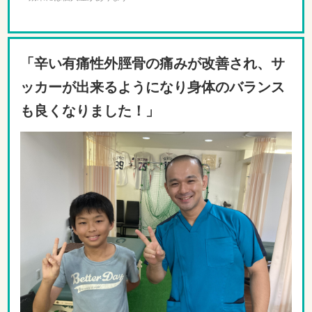
「辛い有痛性外脛骨の痛みが改善され、サ
ッカーが出来るようになり身体のバランス
も良くなりました！」