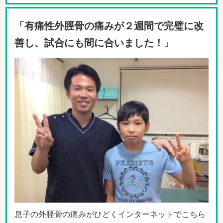
「有痛性外脛骨の痛みが２週間で完璧に改
善し、試合にも間に合いました！」
息子の外脛骨の痛みがひどくインターネットでこちら