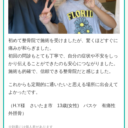
初めて整骨院で施術を受けましたが、驚くほどすぐに
痛みが和らぎました。
初回の問診もとても丁寧で、自分の症状や不安をしっ
かり伝えることができたのも安心につながりました。
施術も的確で、信頼できる整骨院だと感じました。
これからも定期的に通いたいと思える場所に出会えて
よかったです。
（H.Y様 さいたま市 13歳(女性) バスケ 有痛性
外脛骨）
※効果には個人差があります