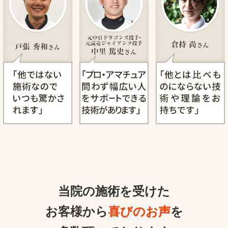
当院の施術を受けた
お客様から
喜びのお声
を