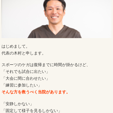
はじめまして。
代表の木村と申します。
スポーツのケガは復帰までに時間が掛かるけど、
「それでも試合に出たい」
「大会に間に合わせたい」
「練習に参加したい」
そんな方を救うべく当院があります。
「安静しかない」
「固定して様子を見るしかない」