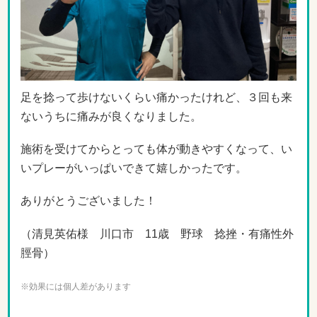
足を捻って歩けないくらい痛かったけれど、３回も来
ないうちに痛みが良くなりました。
施術を受けてからとっても体が動きやすくなって、い
いプレーがいっぱいできて嬉しかったです。
ありがとうございました！
（清見英佑様 川口市 11歳 野球 捻挫・有痛性外
脛骨）
※効果には個人差があります