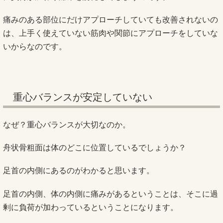
痛みのある部位にだけアプローチしていても改善されないの
は、上手く使えていない筋肉や関節にアプローチをしていな
いからなのです。
重心バランスが安定していない
なぜ？重心バランスが大切なのか。
舟状骨粗面は体のどこに位置しているでしょうか？
足首の内側にあるのがわかると思います。
足首の内側、体の内側に痛みがあるということは、そこに過
剰に負荷が加わっているということになります。