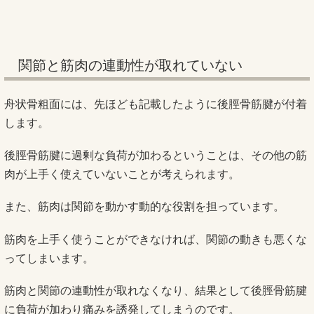
関節と筋肉の連動性が取れていない
舟状骨粗面には、先ほども記載したように後脛骨筋腱が付着
します。
後脛骨筋腱に過剰な負荷が加わるということは、その他の筋
肉が上手く使えていないことが考えられます。
また、筋肉は関節を動かす動的な役割を担っています。
筋肉を上手く使うことができなければ、関節の動きも悪くな
ってしまいます。
筋肉と関節の連動性が取れなくなり、結果として後脛骨筋腱
に負荷が加わり痛みを誘発してしまうのです。