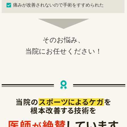
痛みが改善されないので手術をすすめられた
そのお悩み、
当院にお任せください！