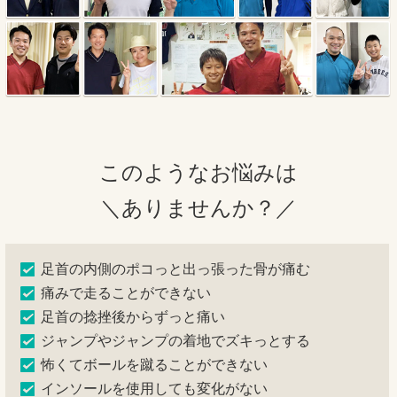
このようなお悩みは
＼ありませんか？／
足首の内側のポコっと出っ張った骨が痛む
痛みで走ることができない
足首の捻挫後からずっと痛い
ジャンプやジャンプの着地でズキっとする
怖くてボールを蹴ることができない
インソールを使用しても変化がない