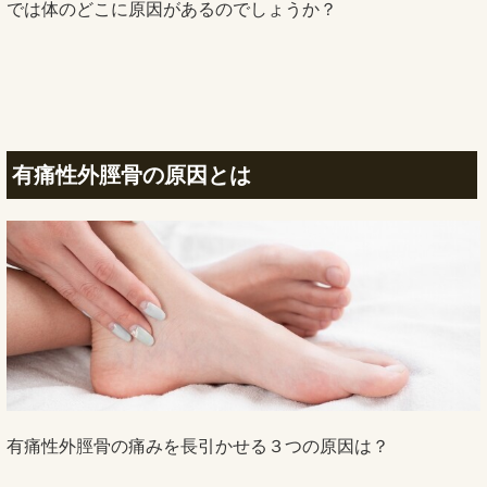
では体のどこに原因があるのでしょうか？
有痛性外脛骨の原因とは
有痛性外脛骨の痛みを長引かせる３つの原因は？