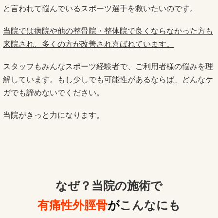
と言われて悩んでいるスポーツ選手を救いたいのです。
当院では病院や他の整骨院・整体院で良くならなかった方も
来院され、多くの方が改善され喜ばれています。
スタッフもみんなスポーツ経験者で、ご利用者様の悩みを理
解しています。もし少しでも可能性があるならば、どんなケ
ガでも諦めないでください。
当院がきっと力になります。
なぜ？当院の
施術で
有痛性外脛骨
が
こんなにも