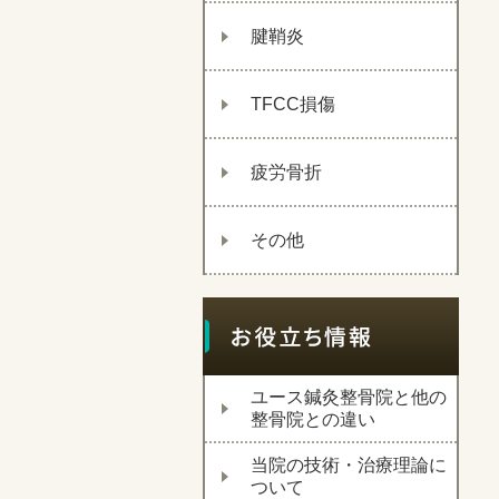
腱鞘炎
TFCC損傷
疲労骨折
その他
ユース鍼灸整骨院と他の
整骨院との違い
当院の技術・治療理論に
ついて