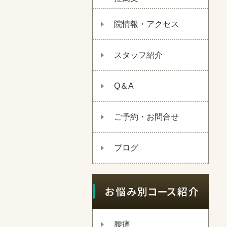
院情報・アクセス
スタッフ紹介
Q＆A
ご予約・お問合せ
ブログ
腰痛