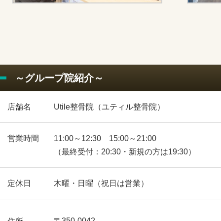
～グループ院紹介～
店舗名
Utile整骨院（ユティル整骨院）
営業時間
11:00～12:30 15:00～21:00
（最終受付：20:30・新規の方は19:30）
定休日
木曜・日曜（祝日は営業）
〒350-0042