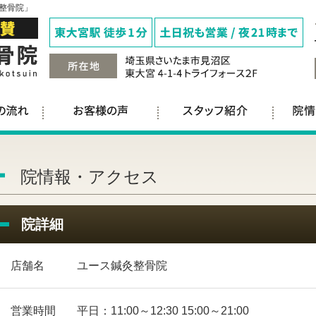
整骨院」
院情報・アクセス
院詳細
店舗名
ユース鍼灸整骨院
営業時間
平日：11:00～12:30 15:00～21:00