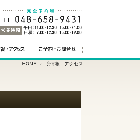
HOME
院情報・アクセス