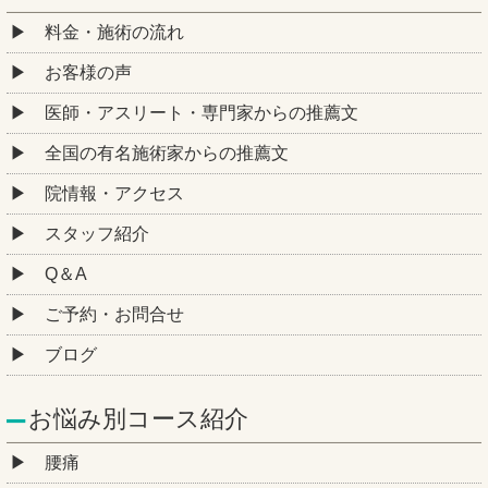
料金・施術の流れ
お客様の声
医師・アスリート・専門家からの推薦文
全国の有名施術家からの推薦文
院情報・アクセス
スタッフ紹介
Q＆A
ご予約・お問合せ
ブログ
お悩み別コース紹介
腰痛