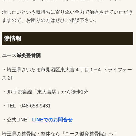
治したいという気持ちに寄り添い全力で治療させていただき
ますので、お困りの方はぜひご相談下さい。
院情報
ユース鍼灸整骨院
・埼玉県さいたま市見沼区東大宮４丁目１−４ トライフォー
ス 2F
・JR宇都宮線「東大宮駅」から徒歩1分
・TEL 048-658-9431
・公式LINE
LINEでのお問合せ
埼玉県の整骨院・整体なら『ユース鍼灸整骨院』へ！