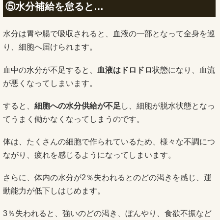
⑤水分補給を怠ると…
水分は胃や腸で吸収されると、血液の一部となって全身を巡
り、細胞へ届けられます。
血中の水分が不足すると、
血液はドロドロ
状態になり、血流
が悪くなってしまいます。
すると、
細胞への水分供給が不足
し、細胞が脱水状態となっ
てうまく働かなくなってしまうのです。
体は、たくさんの細胞で作られているため、様々な不調につ
ながり、疲れを感じるようになってしまいます。
さらに、体内の水分が2％失われるとのどの渇きを感じ、運
動能力が低下しはじめます。
3％失われると、強いのどの渇き、ぼんやり、食欲不振など