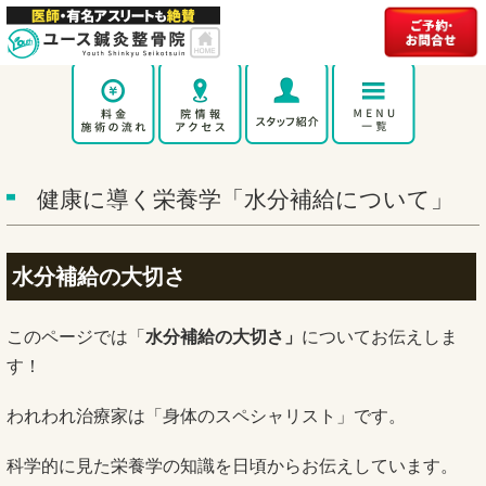
健康に導く栄養学「水分補給について」
水分補給の大切さ
このページでは「
水分補給の大切さ」
についてお伝えしま
す！
われわれ治療家は「身体のスペシャリスト」です。
科学的に見た栄養学の知識を日頃からお伝えしています。