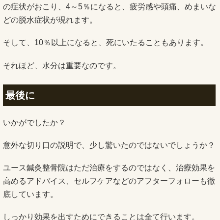
の症状がおこり、4～5％になると、疲労感や頭痛、めまいな
どの脱水症状が現れます。
そして、10％以上になると、死にいたることもあります。
それほど、水分は重要なのです。
最後に
いかがでしたか？
意外な切り口の説明で、少し驚いたのではないでしょうか？
ユース鍼灸整骨院はただ治療をするのではなく、治療効果を
高めるアドバイス、セルフケアなどのアフターフォローも徹
底しています。
しっかり効果を出すためにできることは全て行います。