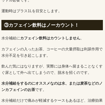
ットル必要です。
運動時はプラス1Lを目安とします。
③カフェイン飲料はノーカウント！
水分補給に
カフェイン飲料はカウントしません
。
カフェインの入ったお茶、コーヒーの大量摂取は利尿作用で
水分不足を引き起こします。
飲んだ気にはなりますが、実際には身体へ留まることなくす
ぐ尿として外へ出てしまうので、脱水を招くのです。
水分補給をするのにオススメなのは水、または麦茶などのノ
ンカフェインのお茶
です。
水分補給だけで痛みが軽減するケースもあるほど、治療効果