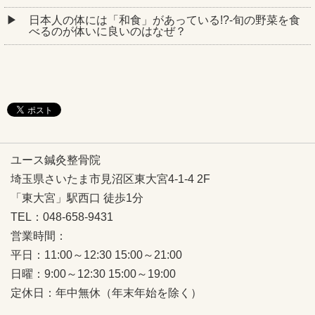
日本人の体には「和食」があっている!?-旬の野菜を食
べるのが体いに良いのはなぜ？
ユース鍼灸整骨院
埼玉県さいたま市見沼区東大宮4-1-4 2F
「東大宮」駅西口 徒歩1分
TEL：048-658-9431
営業時間：
平日：11:00～12:30 15:00～21:00
日曜：9:00～12:30 15:00～19:00
定休日：年中無休（年末年始を除く）