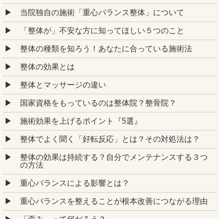
当院独自の施術「重心バランス整体」について
「整体が」不安な方に知ってほしい５つのこと
整体の種類を知ろう！あなたに合っている施術法
整体の効果とは
整体とマッサージの違い
国家資格をもっているのは整体院？整骨院？
施術効果を上げるポイント『5選』
整体でよく聞く「好転反応」とは？その対処法は？
整体の効果は持続する？自分でメンテナンスする３つ
の方法
重心バランスによる影響とは？
重心バランスを整えることが根本改善につながる理由