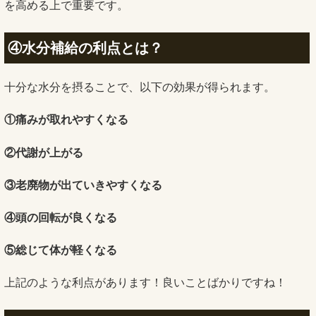
を高める上で重要です。
④水分補給の利点とは？
十分な水分を摂ることで、以下の効果が得られます。
①痛みが取れやすくなる
②代謝が上がる
③老廃物が出ていきやすくなる
④頭の回転が良くなる
⑤総じて体が軽くなる
上記のような利点があります！良いことばかりですね！