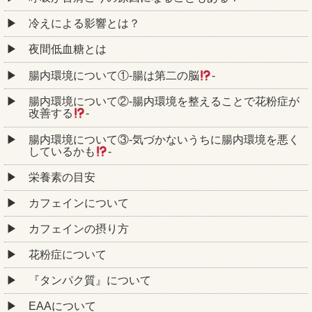
冷えによる影響とは？
夜間低血糖とは
腸内環境について①‐腸は第二の脳
‐
腸内環境について②‐腸内環境を整えることで花粉症が
改善する
‐
腸内環境について③‐気づかないうちに腸内環境を悪く
しているかも
‐
栄養素の目安
カフェインについて
カフェインの摂り方
花粉症について
『タンパク質』について
EAAについて