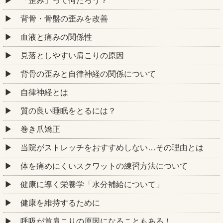
「歪み」って何だろう？
背骨・骨盤の歪みを改善
血液と痛みの関係性
見落としやすい肩こりの原因
背骨の歪みと自律神経の関係について
自律神経とは
質の良い睡眠をとるには？
巻き爪矯正
当院がストレッチをおすすめしない…その理由とは
体を痛めにくいスクワットの練習方法について
健康に導く栄養学「水分補給について」
健康を維持するために
呼吸が首肩こりの原因になることもある！