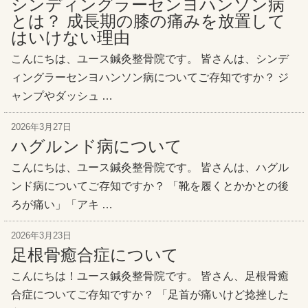
シンディングラーセンヨハンソン病
とは？ 成長期の膝の痛みを放置して
はいけない理由
こんにちは、ユース鍼灸整骨院です。 皆さんは、シンデ
ィングラーセンヨハンソン病についてご存知ですか？ ジ
ャンプやダッシュ …
2026年3月27日
ハグルンド病について
こんにちは、ユース鍼灸整骨院です。 皆さんは、ハグル
ンド病についてご存知ですか？ 「靴を履くとかかとの後
ろが痛い」「アキ …
2026年3月23日
足根骨癒合症について
こんにちは！ユース鍼灸整骨院です。 皆さん、足根骨癒
合症についてご存知ですか？ 「足首が痛いけど捻挫した