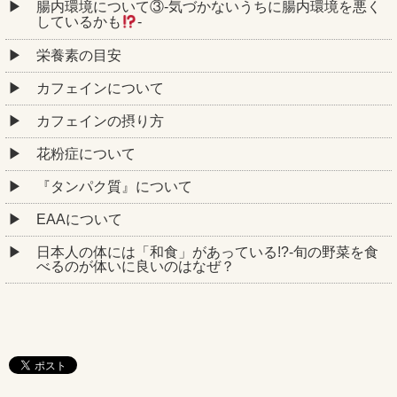
腸内環境について③‐気づかないうちに腸内環境を悪く
しているかも
‐
栄養素の目安
カフェインについて
カフェインの摂り方
花粉症について
『タンパク質』について
EAAについて
日本人の体には「和食」があっている!?-旬の野菜を食
べるのが体いに良いのはなぜ？