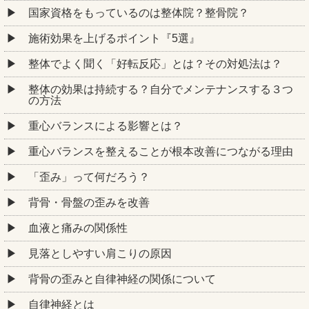
国家資格をもっているのは整体院？整骨院？
施術効果を上げるポイント『5選』
整体でよく聞く「好転反応」とは？その対処法は？
整体の効果は持続する？自分でメンテナンスする３つ
の方法
重心バランスによる影響とは？
重心バランスを整えることが根本改善につながる理由
「歪み」って何だろう？
背骨・骨盤の歪みを改善
血液と痛みの関係性
見落としやすい肩こりの原因
背骨の歪みと自律神経の関係について
自律神経とは