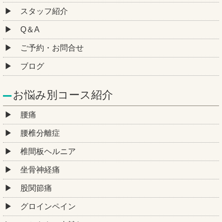
スタッフ紹介
Q＆A
ご予約・お問合せ
ブログ
お悩み別コース紹介
腰痛
腰椎分離症
椎間板ヘルニア
坐骨神経痛
股関節痛
グロインペイン