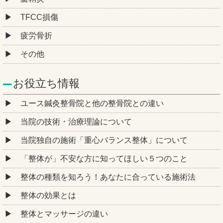
TFCC損傷
疲労骨折
その他
お役立ち情報
ユース鍼灸整骨院と他の整骨院との違い
当院の技術・治療理論について
当院独自の施術「重心バランス整体」について
「整体が」不安な方に知ってほしい５つのこと
整体の種類を知ろう！あなたに合っている施術法
整体の効果とは
整体とマッサージの違い