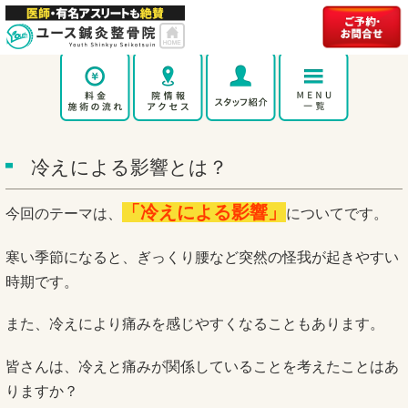
冷えによる影響とは？
「冷えによる影響
」
今回のテーマは、
についてです。
寒い季節になると、ぎっくり腰など突然の怪我が起きやすい
時期です。
また、冷えにより痛みを感じやすくなることもあります。
皆さんは、冷えと痛みが関係していることを考えたことはあ
りますか？