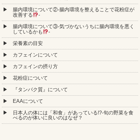
腸内環境について②‐腸内環境を整えることで花粉症が
改善する
‐
腸内環境について③‐気づかないうちに腸内環境を悪く
しているかも
‐
栄養素の目安
カフェインについて
カフェインの摂り方
花粉症について
『タンパク質』について
EAAについて
日本人の体には「和食」があっている!?-旬の野菜を食
べるのが体いに良いのはなぜ？