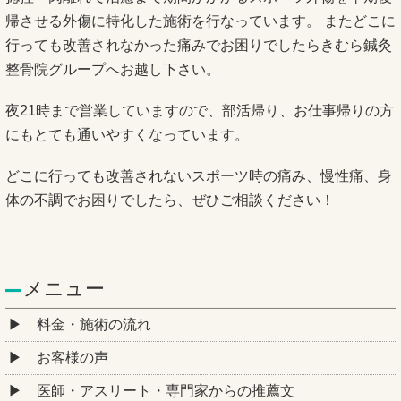
帰させる外傷に特化した施術を行なっています。 またどこに
行っても改善されなかった痛みでお困りでしたらきむら鍼灸
整骨院グループへお越し下さい。
夜21時まで営業していますので、部活帰り、お仕事帰りの方
にもとても通いやすくなっています。
どこに行っても改善されないスポーツ時の痛み、慢性痛、身
体の不調でお困りでしたら、ぜひご相談ください！
メニュー
料金・施術の流れ
お客様の声
医師・アスリート・専門家からの推薦文