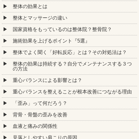
整体の効果とは
整体とマッサージの違い
国家資格をもっているのは整体院？整骨院？
施術効果を上げるポイント『5選』
整体でよく聞く「好転反応」とは？その対処法は？
整体の効果は持続する？自分でメンテナンスする３つ
の方法
重心バランスによる影響とは？
重心バランスを整えることが根本改善につながる理由
「歪み」って何だろう？
背骨・骨盤の歪みを改善
血液と痛みの関係性
見落としやすい肩こりの原因