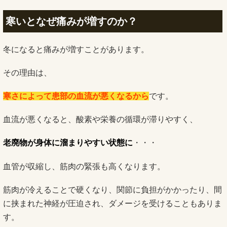
寒いとなぜ痛みが増すのか？
冬になると痛みが増すことがあります。
その理由は、
寒さによって患部の血流が悪くなるから
です。
血流が悪くなると、酸素や栄養の循環が滞りやすく、
老廃物が身体に溜まりやすい状態に
・・・
血管が収縮し、筋肉の緊張も高くなります。
筋肉が冷えることで硬くなり、関節に負担がかかったり、間
に挟まれた神経が圧迫され、ダメージを受けることもありま
す。