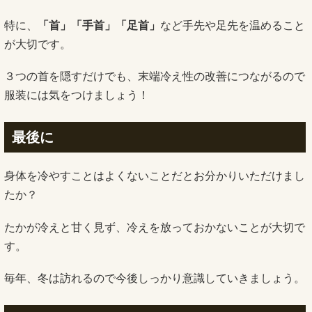
特に、
「首」「手首」「足首」
など手先や足先を温めること
が大切です。
３つの首を隠すだけでも、末端冷え性の改善につながるので
服装には気をつけましょう！
最後に
身体を冷やすことはよくないことだとお分かりいただけまし
たか？
たかが冷えと甘く見ず、冷えを放っておかないことが大切で
す。
毎年、冬は訪れるので今後しっかり意識していきましょう。