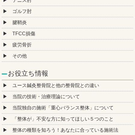
テニス肘
ゴルフ肘
腱鞘炎
TFCC損傷
疲労骨折
その他
お役立ち情報
ユース鍼灸整骨院と他の整骨院との違い
当院の技術・治療理論について
当院独自の施術「重心バランス整体」について
「整体が」不安な方に知ってほしい５つのこと
整体の種類を知ろう！あなたに合っている施術法