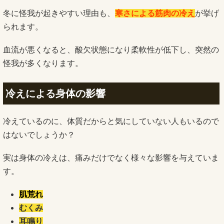
冬に怪我が起きやすい理由も、
寒さによる筋肉の冷え
が挙げ
られます。
血流が悪くなると、酸欠状態になり柔軟性が低下し、突然の
怪我が多くなります。
冷えによる身体の影響
冷えているのに、体質だからと気にしていない人もいるので
はないでしょうか？
実は身体の冷えは、痛みだけでなく様々な影響を与えていま
す。
肌荒れ
むくみ
耳鳴り