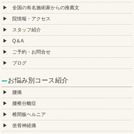
全国の有名施術家からの推薦文
院情報・アクセス
スタッフ紹介
Q＆A
ご予約・お問合せ
ブログ
お悩み別コース紹介
腰痛
腰椎分離症
椎間板ヘルニア
坐骨神経痛