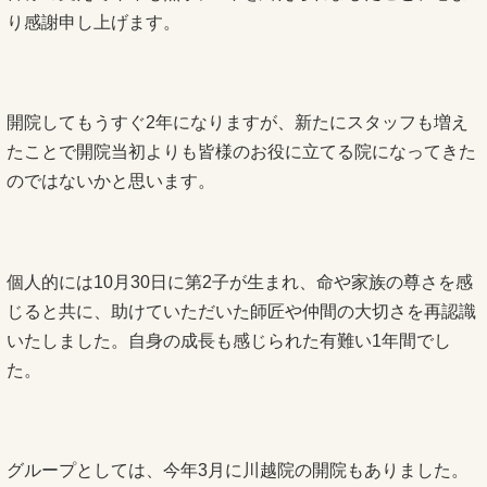
り感謝申し上げます。
開院してもうすぐ2年になりますが、新たにスタッフも増え
たことで開院当初よりも皆様のお役に立てる院になってきた
のではないかと思います。
個人的には10月30日に第2子が生まれ、命や家族の尊さを感
じると共に、助けていただいた師匠や仲間の大切さを再認識
いたしました。自身の成長も感じられた有難い1年間でし
た。
グループとしては、今年3月に川越院の開院もありました。