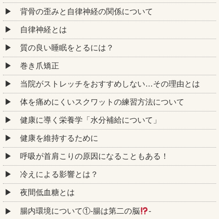
背骨の歪みと自律神経の関係について
自律神経とは
質の良い睡眠をとるには？
巻き爪矯正
当院がストレッチをおすすめしない…その理由とは
体を痛めにくいスクワットの練習方法について
健康に導く栄養学「水分補給について」
健康を維持するために
呼吸が首肩こりの原因になることもある！
冷えによる影響とは？
夜間低血糖とは
腸内環境について①‐腸は第二の脳
‐