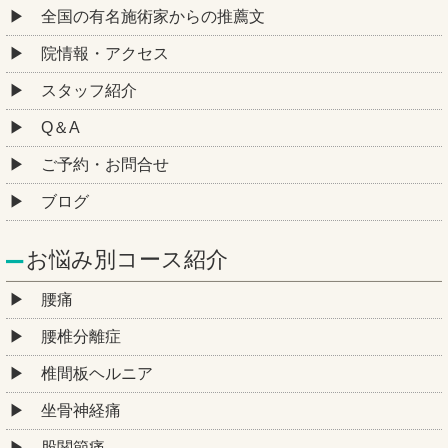
全国の有名施術家からの推薦文
院情報・アクセス
スタッフ紹介
Q＆A
ご予約・お問合せ
ブログ
お悩み別コース紹介
腰痛
腰椎分離症
椎間板ヘルニア
坐骨神経痛
股関節痛