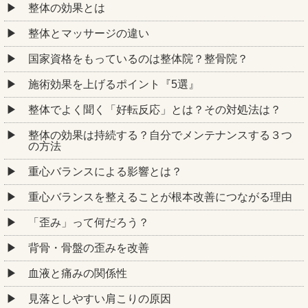
整体の効果とは
整体とマッサージの違い
国家資格をもっているのは整体院？整骨院？
施術効果を上げるポイント『5選』
整体でよく聞く「好転反応」とは？その対処法は？
整体の効果は持続する？自分でメンテナンスする３つ
の方法
重心バランスによる影響とは？
重心バランスを整えることが根本改善につながる理由
「歪み」って何だろう？
背骨・骨盤の歪みを改善
血液と痛みの関係性
見落としやすい肩こりの原因