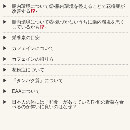
腸内環境について②‐腸内環境を整えることで花粉症が
改善する
‐
腸内環境について③‐気づかないうちに腸内環境を悪く
しているかも
‐
栄養素の目安
カフェインについて
カフェインの摂り方
花粉症について
『タンパク質』について
EAAについて
日本人の体には「和食」があっている!?-旬の野菜を食
べるのが体いに良いのはなぜ？