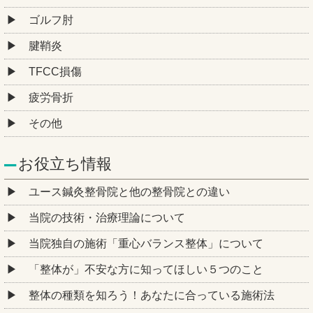
ゴルフ肘
腱鞘炎
TFCC損傷
疲労骨折
その他
お役立ち情報
ユース鍼灸整骨院と他の整骨院との違い
当院の技術・治療理論について
当院独自の施術「重心バランス整体」について
「整体が」不安な方に知ってほしい５つのこと
整体の種類を知ろう！あなたに合っている施術法