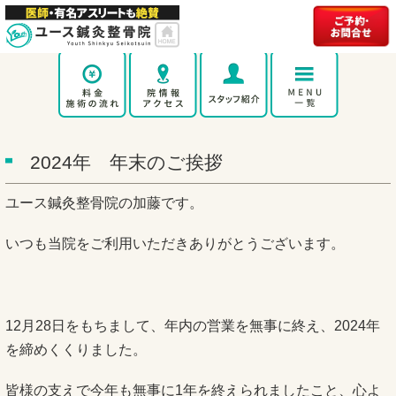
2024年 年末のご挨拶
ユース鍼灸整骨院の加藤です。
いつも当院をご利用いただきありがとうございます。
12月28日をもちまして、年内の営業を無事に終え、2024年
を締めくくりました。
皆様の支えで今年も無事に1年を終えられましたこと、心よ