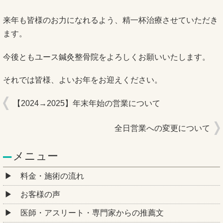
来年も皆様のお力になれるよう、精一杯治療させていただき
ます。
今後ともユース鍼灸整骨院をよろしくお願いいたします。
それでは皆様、よいお年をお迎えください。
【2024→2025】年末年始の営業について
全日営業への変更について
メニュー
料金・施術の流れ
お客様の声
医師・アスリート・専門家からの推薦文