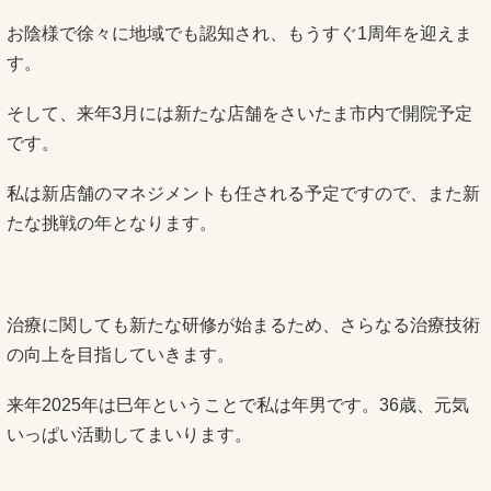
お陰様で徐々に地域でも認知され、もうすぐ1周年を迎えま
す。
そして、来年3月には新たな店舗をさいたま市内で開院予定
です。
私は新店舗のマネジメントも任される予定ですので、また新
たな挑戦の年となります。
治療に関しても新たな研修が始まるため、さらなる治療技術
の向上を目指していきます。
来年2025年は巳年ということで私は年男です。36歳、元気
いっぱい活動してまいります。