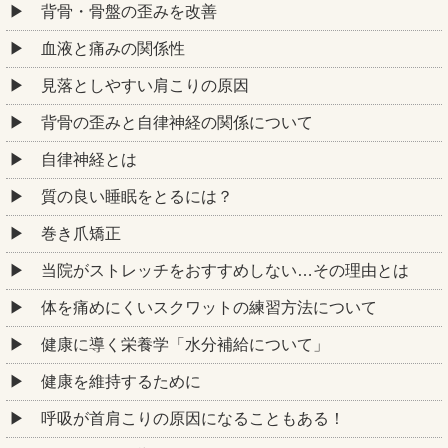
背骨・骨盤の歪みを改善
血液と痛みの関係性
見落としやすい肩こりの原因
背骨の歪みと自律神経の関係について
自律神経とは
質の良い睡眠をとるには？
巻き爪矯正
当院がストレッチをおすすめしない…その理由とは
体を痛めにくいスクワットの練習方法について
健康に導く栄養学「水分補給について」
健康を維持するために
呼吸が首肩こりの原因になることもある！