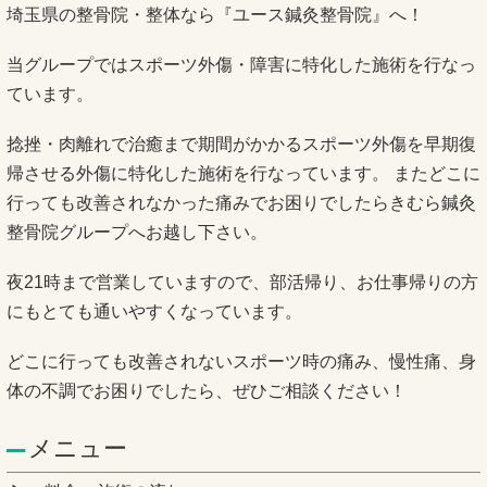
埼玉県の整骨院・整体なら『ユース鍼灸整骨院』へ！
当グループではスポーツ外傷・障害に特化した施術を行なっ
ています。
捻挫・肉離れで治癒まで期間がかかるスポーツ外傷を早期復
帰させる外傷に特化した施術を行なっています。 またどこに
行っても改善されなかった痛みでお困りでしたらきむら鍼灸
整骨院グループへお越し下さい。
夜21時まで営業していますので、部活帰り、お仕事帰りの方
にもとても通いやすくなっています。
どこに行っても改善されないスポーツ時の痛み、慢性痛、身
体の不調でお困りでしたら、ぜひご相談ください！
メニュー