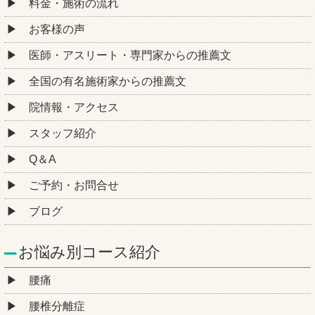
料金・施術の流れ
お客様の声
医師・アスリート・専門家からの推薦文
全国の有名施術家からの推薦文
院情報・アクセス
スタッフ紹介
Q＆A
ご予約・お問合せ
ブログ
お悩み別コース紹介
腰痛
腰椎分離症