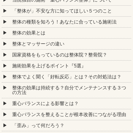
「整体が」不安な方に知ってほしい５つのこと
整体の種類を知ろう！あなたに合っている施術法
整体の効果とは
整体とマッサージの違い
国家資格をもっているのは整体院？整骨院？
施術効果を上げるポイント『5選』
整体でよく聞く「好転反応」とは？その対処法は？
整体の効果は持続する？自分でメンテナンスする３つ
の方法
重心バランスによる影響とは？
重心バランスを整えることが根本改善につながる理由
「歪み」って何だろう？