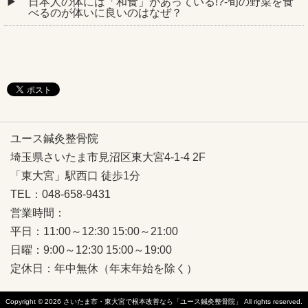
日本人の体には「和食」があっている!?-旬の野菜を食
べるのが体いに良いのはなぜ？
ユース鍼灸整骨院
埼玉県さいたま市見沼区東大宮4-1-4 2F
「東大宮」駅西口 徒歩1分
TEL：048-658-9431
営業時間：
平日：11:00～12:30 15:00～21:00
日曜：9:00～12:30 15:00～19:00
定休日：年中無休（年末年始を除く）
Copyright © 2026
さいたま市・東大宮で根本改善なら「ユース鍼灸整骨院」
All rights reserved.