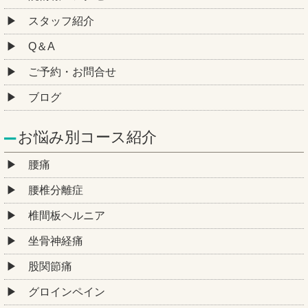
スタッフ紹介
Q＆A
ご予約・お問合せ
ブログ
お悩み別コース紹介
腰痛
腰椎分離症
椎間板ヘルニア
坐骨神経痛
股関節痛
グロインペイン