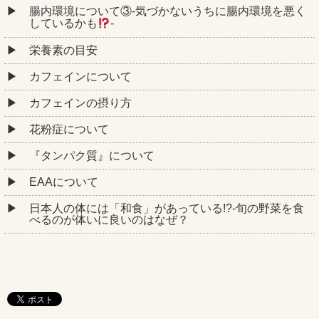
腸内環境について③‐気づかないうちに腸内環境を悪く
しているかも
‐
栄養素の目安
カフェインについて
カフェインの摂り方
花粉症について
『タンパク質』について
EAAについて
日本人の体には「和食」があっている!?-旬の野菜を食
べるのが体いに良いのはなぜ？