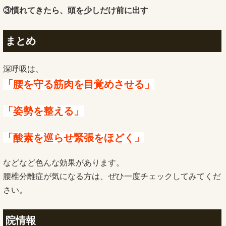
③慣れてきたら、頭を少しだけ前に出す
まとめ
深呼吸は、
「腰を守る筋肉を目覚めさせる」
「姿勢を整える」
「酸素を巡らせ緊張をほどく」
などなど色んな効果があります。
腰椎分離症が気になる方は、ぜひ一度チェックしてみてくだ
さい。
院情報