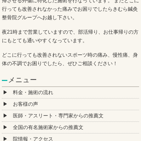
帰させる外傷に特化した施術を行なっています。 またどこに
行っても改善されなかった痛みでお困りでしたらきむら鍼灸
整骨院グループへお越し下さい。
夜21時まで営業していますので、部活帰り、お仕事帰りの方
にもとても通いやすくなっています。
どこに行っても改善されないスポーツ時の痛み、慢性痛、身
体の不調でお困りでしたら、ぜひご相談ください！
メニュー
料金・施術の流れ
お客様の声
医師・アスリート・専門家からの推薦文
全国の有名施術家からの推薦文
院情報・アクセス