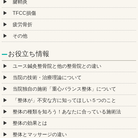
腱鞘炎
TFCC損傷
疲労骨折
その他
お役立ち情報
ユース鍼灸整骨院と他の整骨院との違い
当院の技術・治療理論について
当院独自の施術「重心バランス整体」について
「整体が」不安な方に知ってほしい５つのこと
整体の種類を知ろう！あなたに合っている施術法
整体の効果とは
整体とマッサージの違い