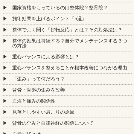
国家資格をもっているのは整体院？整骨院？
施術効果を上げるポイント『5選』
整体でよく聞く「好転反応」とは？その対処法は？
整体の効果は持続する？自分でメンテナンスする３つ
の方法
重心バランスによる影響とは？
重心バランスを整えることが根本改善につながる理由
「歪み」って何だろう？
背骨・骨盤の歪みを改善
血液と痛みの関係性
見落としやすい肩こりの原因
背骨の歪みと自律神経の関係について