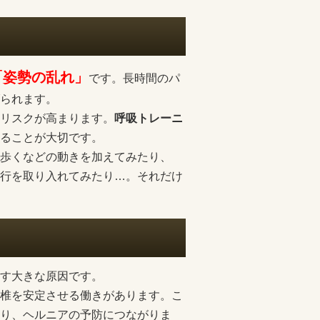
「姿勢の乱れ」
です。長時間のパ
られます。
リスクが高まります。
呼吸トレーニ
ることが大切です。
歩くなどの動きを加えてみたり、
行を取り入れてみたり…。それだけ
す大きな原因です。
椎を安定させる働きがあります。こ
り、ヘルニアの予防につながりま