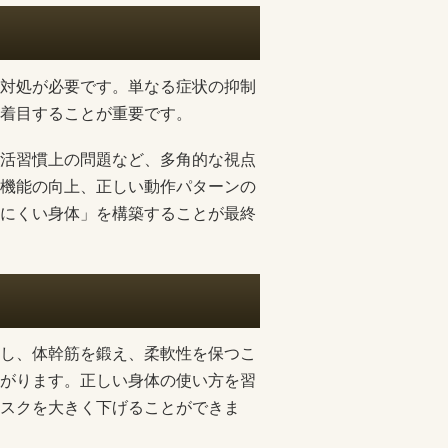
対処が必要です。単なる症状の抑制
着目することが重要です。
活習慣上の問題など、多角的な視点
機能の向上、正しい動作パターンの
にくい身体」を構築することが最終
し、体幹筋を鍛え、柔軟性を保つこ
がります。正しい身体の使い方を習
スクを大きく下げることができま