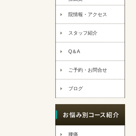
院情報・アクセス
スタッフ紹介
Q＆A
ご予約・お問合せ
ブログ
腰痛