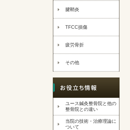
腱鞘炎
TFCC損傷
疲労骨折
その他
ユース鍼灸整骨院と他の
整骨院との違い
当院の技術・治療理論に
ついて