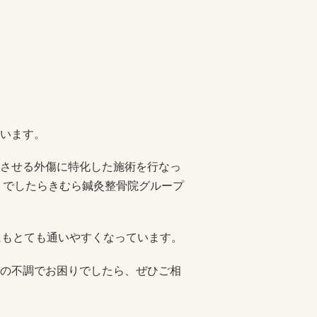
います。
させる外傷に特化した施術を行なっ
りでしたらきむら鍼灸整骨院グループ
にもとても通いやすくなっています。
の不調でお困りでしたら、ぜひご相