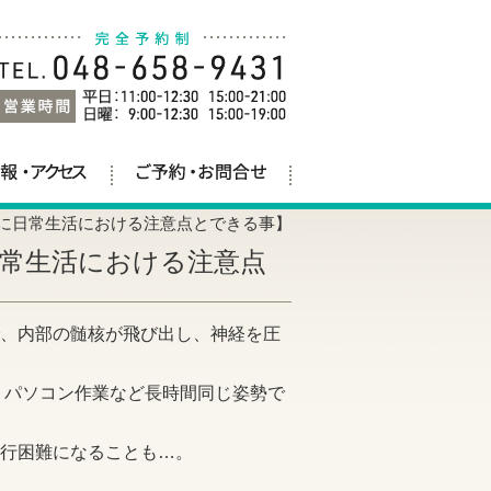
に日常生活における注意点とできる事】
常生活における注意点
、内部の髄核が飛び出し、神経を圧
、パソコン作業など長時間同じ姿勢で
行困難になることも…。