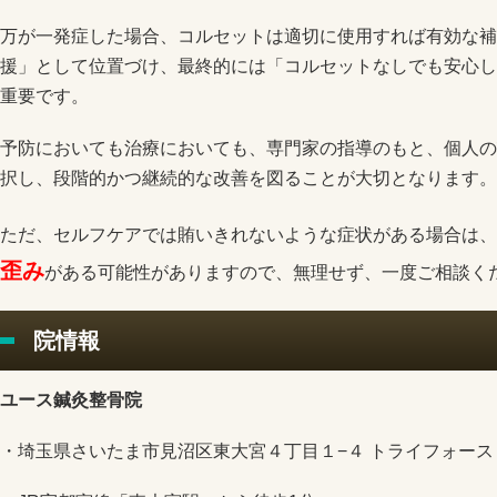
万が一発症した場合、コルセットは適切に使用すれば有効な補
援」として位置づけ、最終的には「コルセットなしでも安心し
重要です。
予防においても治療においても、専門家の指導のもと、個人の
択し、段階的かつ継続的な改善を図ることが大切となります。
ただ、セルフケアでは賄いきれないような症状がある場合は、
歪み
がある可能性がありますので、無理せず、一度ご相談く
院情報
ユース鍼灸整骨院
・埼玉県さいたま市見沼区東大宮４丁目１−４ トライフォース 