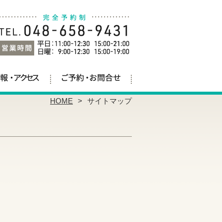
HOME
サイトマップ