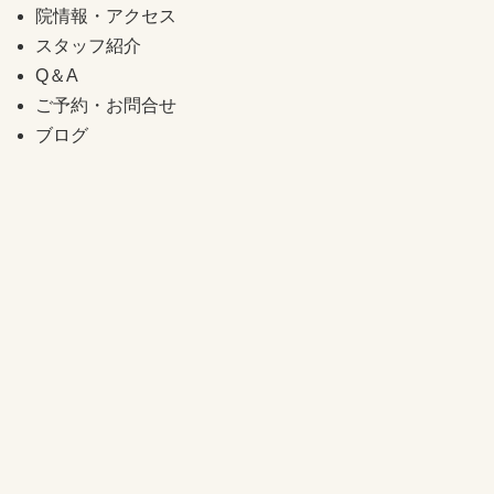
院情報・アクセス
スタッフ紹介
Q＆A
ご予約・お問合せ
ブログ