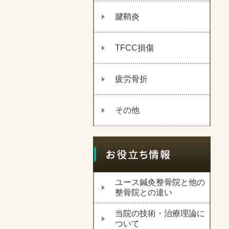
腱鞘炎
TFCC損傷
疲労骨折
その他
ユース鍼灸整骨院と他の
整骨院との違い
当院の技術・治療理論に
ついて