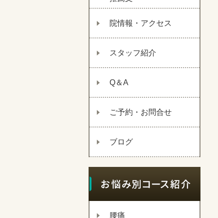
院情報・アクセス
スタッフ紹介
Q＆A
ご予約・お問合せ
ブログ
腰痛