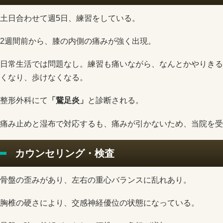
土日合わせて週5日、練習をしている。
2週間前から、膝の内側の痛みが強く出現。
日常生活では問題なし。練習も痛いながら、なんとかやりきる
くなり、歩けなくなる。
整形外科にて
「鵞足炎」
と診断される。
痛み止めと湿布で対応するも、痛みが引かないため、当院を受
カウンセリング・検査
骨盤の歪みがあり、左右の重心バランスに乱れあり。
胸椎の硬さにより、交感神経優位の状態になっている。