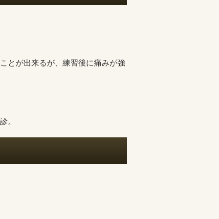
ことが出来るが、練習後に痛みが強
診。