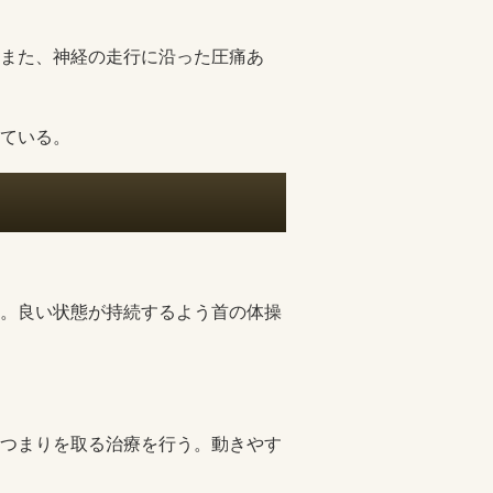
また、神経の走行に沿った圧痛あ
ている。
。良い状態が持続するよう首の体操
。
つまりを取る治療を行う。動きやす