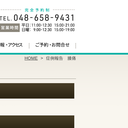
HOME
症例報告 膝痛