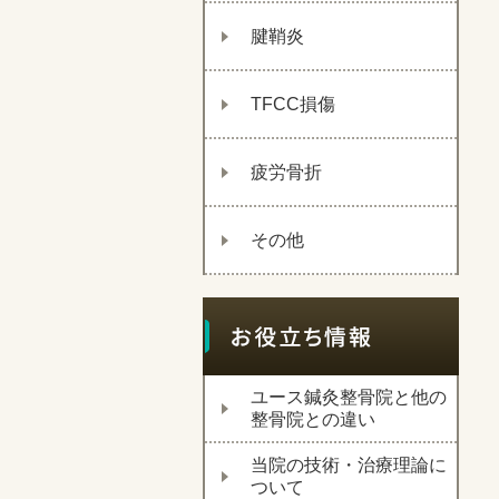
腱鞘炎
TFCC損傷
疲労骨折
その他
ユース鍼灸整骨院と他の
整骨院との違い
当院の技術・治療理論に
ついて