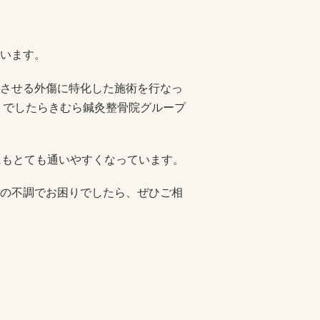
います。
させる外傷に特化した施術を行なっ
りでしたらきむら鍼灸整骨院グループ
にもとても通いやすくなっています。
の不調でお困りでしたら、ぜひご相