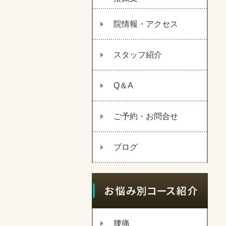
院情報・アクセス
スタッフ紹介
Q＆A
ご予約・お問合せ
ブログ
腰痛