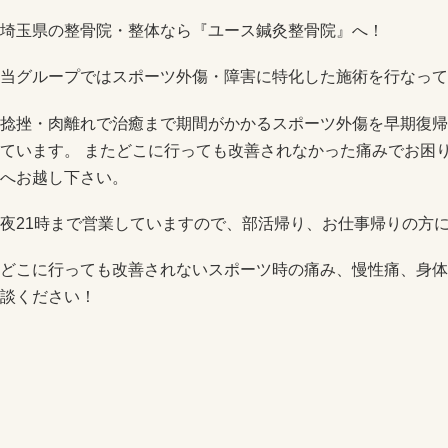
埼玉県の整骨院・整体なら『ユース鍼灸整骨院』へ！
当グループではスポーツ外傷・障害に特化した施術を行なって
捻挫・肉離れで治癒まで期間がかかるスポーツ外傷を早期復帰
ています。 またどこに行っても改善されなかった痛みでお困
へお越し下さい。
夜21時まで営業していますので、部活帰り、お仕事帰りの方
どこに行っても改善されないスポーツ時の痛み、慢性痛、身体
談ください！