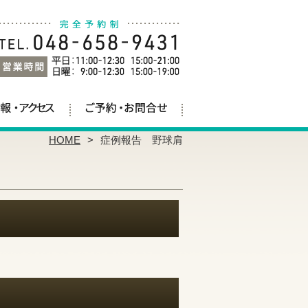
HOME
症例報告 野球肩