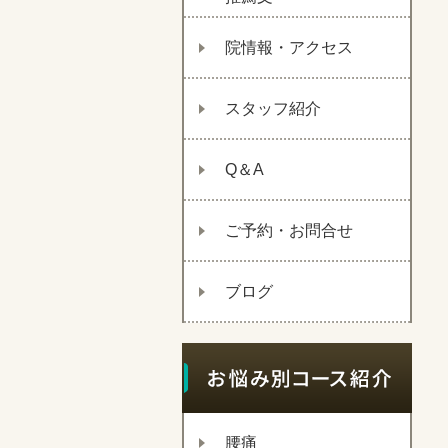
院情報・アクセス
スタッフ紹介
Q＆A
ご予約・お問合せ
ブログ
腰痛