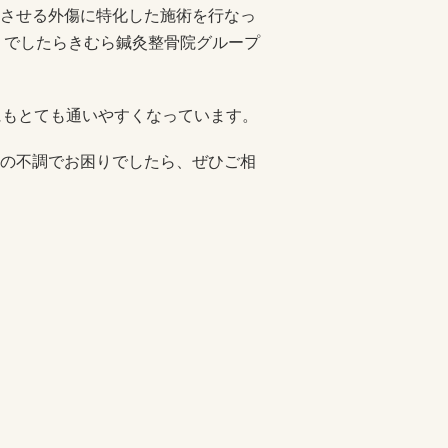
させる外傷に特化した施術を行なっ
りでしたらきむら鍼灸整骨院グループ
にもとても通いやすくなっています。
の不調でお困りでしたら、ぜひご相