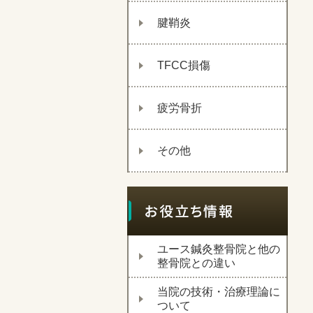
腱鞘炎
TFCC損傷
疲労骨折
その他
ユース鍼灸整骨院と他の
整骨院との違い
当院の技術・治療理論に
ついて