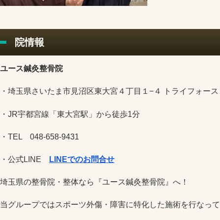
院情報
ユース鍼灸整骨院
・埼玉県さいたま市見沼区東大宮４丁目１−４ トライフォース 
・JR宇都宮線「東大宮駅」から徒歩1分
・TEL 048-658-9431
・公式LINE
LINEでのお問合せ
埼玉県の整骨院・整体なら『ユース鍼灸整骨院』へ！
当グループではスポーツ外傷・障害に特化した施術を行なって