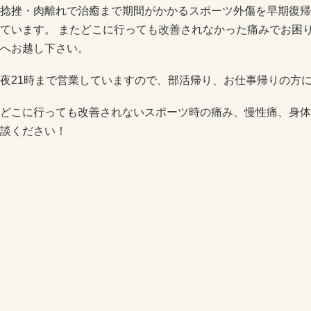
捻挫・肉離れで治癒まで期間がかかるスポーツ外傷を早期復帰
ています。 またどこに行っても改善されなかった痛みでお困
へお越し下さい。
夜21時まで営業していますので、部活帰り、お仕事帰りの方
どこに行っても改善されないスポーツ時の痛み、慢性痛、身体
談ください！