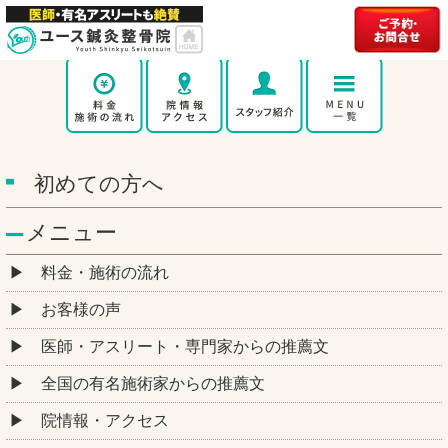
初めての方へ
メニュー
料金・施術の流れ
お客様の声
医師・アスリート・専門家からの推薦文
全国の有名施術家からの推薦文
院情報・アクセス