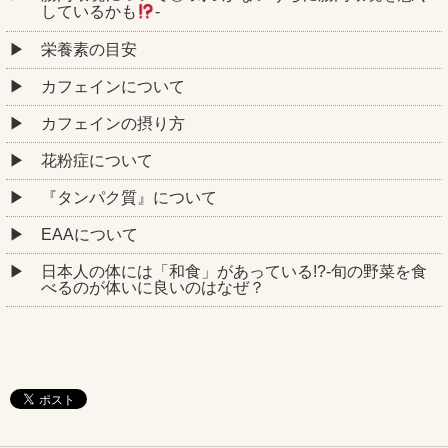
しているかも
‐
栄養素の目安
カフェインについて
カフェインの摂り方
花粉症について
『タンパク質』について
EAAについて
日本人の体には「和食」があっている!?-旬の野菜を食
べるのが体いに良いのはなぜ？