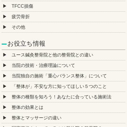
TFCC損傷
疲労骨折
その他
お役立ち情報
ユース鍼灸整骨院と他の整骨院との違い
当院の技術・治療理論について
当院独自の施術「重心バランス整体」について
「整体が」不安な方に知ってほしい５つのこと
整体の種類を知ろう！あなたに合っている施術法
整体の効果とは
整体とマッサージの違い