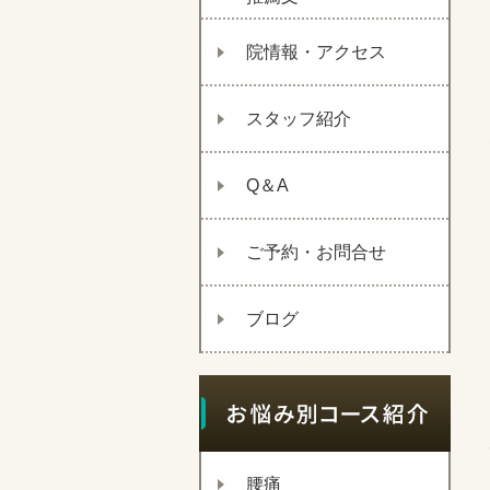
院情報・アクセス
スタッフ紹介
Q＆A
ご予約・お問合せ
ブログ
腰痛