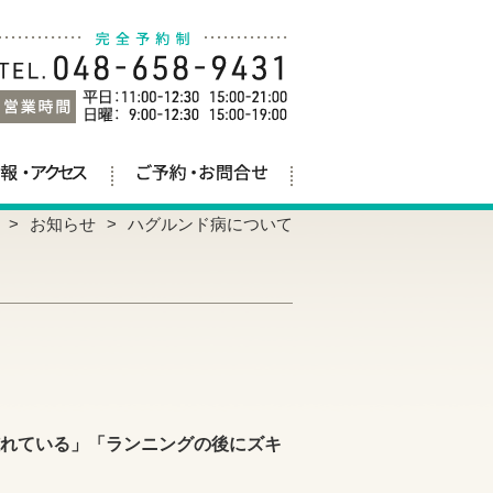
お知らせ
ハグルンド病について
れている」「ランニングの後にズキ