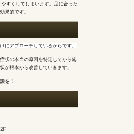
じやすくしてしまいます。足に合った
効果的です。
けにアプローチしているからです。
症状の本当の原因を特定してから施
状が根本から改善していきます。
談を！
2F