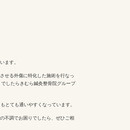
います。
させる外傷に特化した施術を行なっ
りでしたらきむら鍼灸整骨院グループ
にもとても通いやすくなっています。
の不調でお困りでしたら、ぜひご相