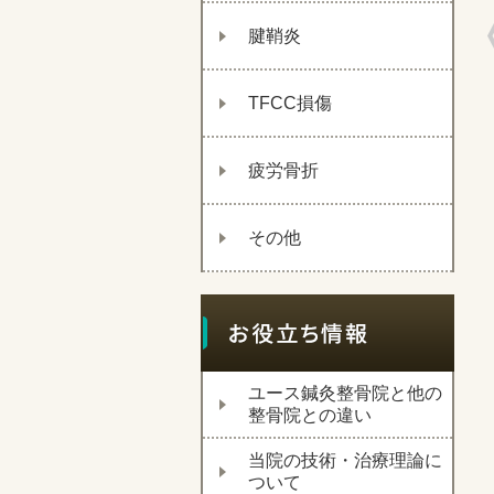
腱鞘炎
TFCC損傷
疲労骨折
その他
ユース鍼灸整骨院と他の
整骨院との違い
当院の技術・治療理論に
ついて