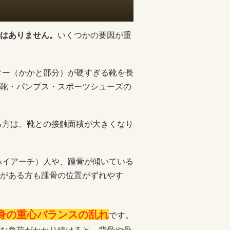
はありません。
いくつかの要因が重
ター（かかと部分）が硬すぎる靴を長
靴・パンプス・スポーツシューズの
る方は、靴との接触面積が大きくなり
ハイアーチ）人や、踵骨が傾いている
がある方も踵骨の位置がずれやす
身の重心バランスの乱れ
です。