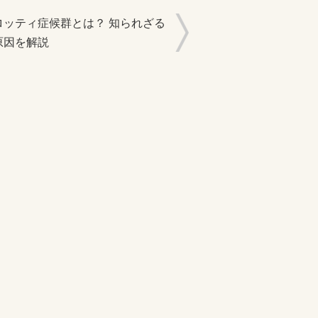
ロッティ症候群とは？ 知られざる
原因を解説