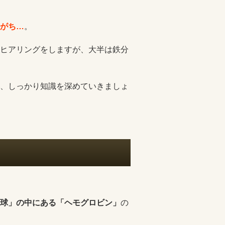
がち…
。
ヒアリングをしますが、大半は鉄分
、しっかり知識を深めていきましょ
球」の中にある「ヘモグロビン」
の