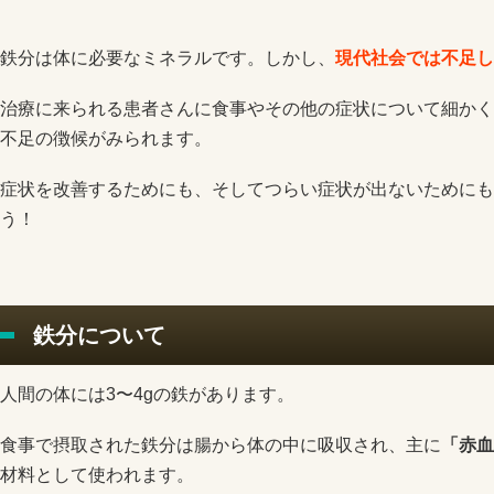
鉄分は体に必要なミネラルです。しかし、
現代社会では不足し
治療に来られる患者さんに食事やその他の症状について細かく
不足の徴候がみられます。
症状を改善するためにも、そしてつらい症状が出ないためにも
う！
鉄分について
人間の体には3〜4gの鉄があります。
食事で摂取された鉄分は腸から体の中に吸収され、主に
「赤血
材料として使われます。