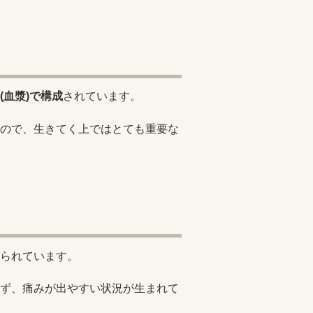
(血漿)で構成
されています。
ので、生きてく上ではとても重要な
られています。
ず、痛みが出やすい状況が生まれて