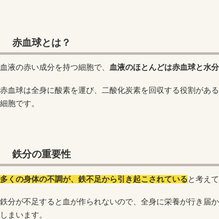
赤血球とは？
血液の赤い成分を持つ細胞で、
血液のほとんどは赤血球と水分
赤血球は全身に酸素を運び、二酸化炭素を回収する役割がある
細胞です。
鉄分の重要性
多くの身体の不調が、鉄不足から引き起こされている
と考えて
鉄分が不足すると血が作られないので、全身に栄養が行き届か
しまいます。