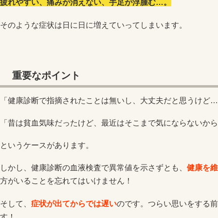
疲れやすい、痛みが消えない、手足が浮腫む…。
そのような症状は日に日に増えていってしまいます。
重要なポイント
「健康診断で指摘されたことは無いし、大丈夫だと思うけど…
「昔は貧血気味だったけど、最近はそこまで気にならないから
というケースがあります。
しかし、健康診断の血液検査で異常値を示さずとも、
健康を維
方がいることを忘れてはいけません！
そして、
症状が出てからでは遅い
のです。つらい思いをする前
す！