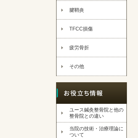
腱鞘炎
TFCC損傷
疲労骨折
その他
ユース鍼灸整骨院と他の
整骨院との違い
当院の技術・治療理論に
ついて