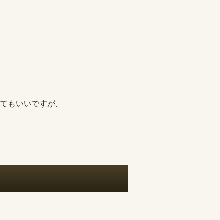
てもいいですが、