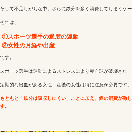
そして不足しがちな中、さらに鉄分を多く消費してしまうケー
それは、
①スポーツ選手の過度の運動
②女性の月経や出産
です。
スポーツ選手は運動によるストレスにより赤血球が破壊され、
定期的な出血がある女性、産後の女性は特に注意が必要です。
もともと
「
鉄分は吸収しにくい」ことに加え、鉄の消費が激し
す。