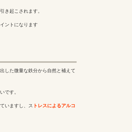
引き起こされます。
イントになります
出した微量な鉄分から自然と補えて
いです。
ていますし、ス
トレスによるアルコ