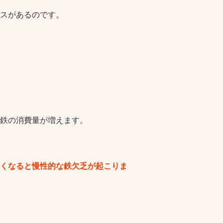
スがあるのです。
鉄の消費量が増えます。
くなると慢性的な鉄欠乏が起こりま