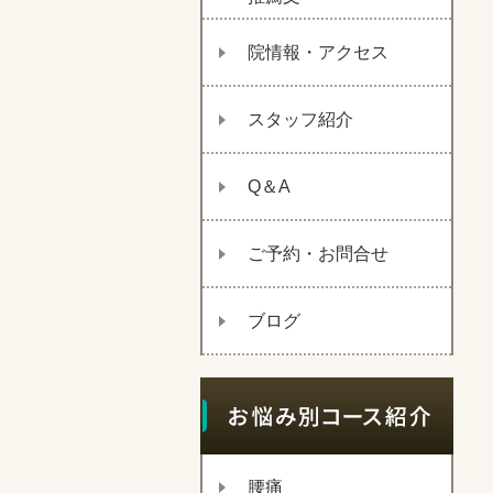
院情報・アクセス
スタッフ紹介
Q＆A
ご予約・お問合せ
ブログ
腰痛