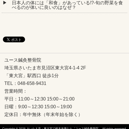
日本人の体には「和食」があっている!?-旬の野菜を食
べるのが体いに良いのはなぜ？
ユース鍼灸整骨院
埼玉県さいたま市見沼区東大宮4-1-4 2F
「東大宮」駅西口 徒歩1分
TEL：048-658-9431
営業時間：
平日：11:00～12:30 15:00～21:00
日曜：9:00～12:30 15:00～19:00
定休日：年中無休（年末年始を除く）
Copyright © 2026
さいたま市・東大宮で根本改善なら「ユース鍼灸整骨院」
All rights reserved.