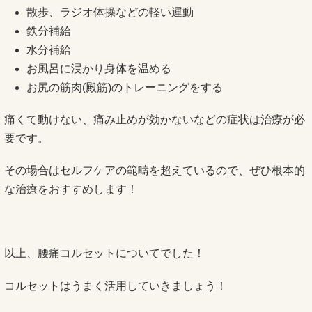
散歩、ラジオ体操などの軽い運動
鉄分補給
水分補給
お風呂に浸かり身体を温める
お尻の筋肉(殿筋)のトレーニングをする
痛くて動けない、痛み止めが効かないなどの症状は治療が必
要です。
その場合はセルフケアの範疇を超えているので、ぜひ根本的
な治療をおすすめします！
以上、腰痛コルセットについてでした！
コルセットはうまく活用していきましょう！