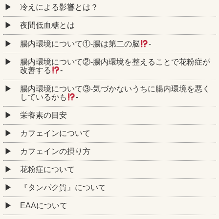
冷えによる影響とは？
夜間低血糖とは
腸内環境について①‐腸は第二の脳
‐
腸内環境について②‐腸内環境を整えることで花粉症が
改善する
‐
腸内環境について③‐気づかないうちに腸内環境を悪く
しているかも
‐
栄養素の目安
カフェインについて
カフェインの摂り方
花粉症について
『タンパク質』について
EAAについて