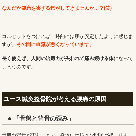
なんだか健康を害する気がしてきませんか…？(笑)
コルセットをつければ一時的には腰が安定したように感じま
すが、
その間に血流が悪くなっています。
長く使えば、人間の治癒力が失われて痛み続ける体に
なって
しまうのです。
ユース鍼灸整骨院が考える腰痛の原因
● 「骨盤と背骨の歪み」
骨盤や背骨が歪むことで、身体には様々な問題が起こりま