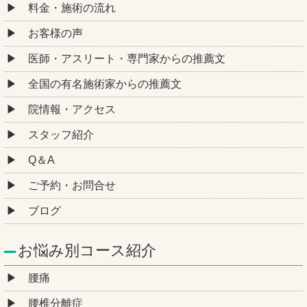
料金・施術の流れ
お客様の声
医師・アスリート・専門家からの推薦文
全国の有名施術家からの推薦文
院情報・アクセス
スタッフ紹介
Q＆A
ご予約・お問合せ
ブログ
お悩み別コース紹介
腰痛
腰椎分離症