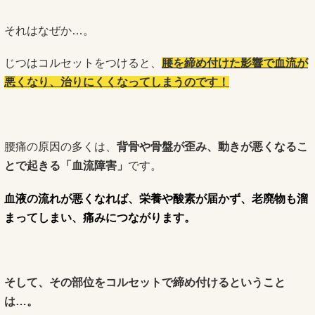
それはなぜか…。
じつはコルセットをつけると、
腰を締め付けた影響で血流が
悪くなり、治りにくくなってしまうのです！
腰痛の原因の多くは、
背骨や骨盤が歪み、動きが悪くなるこ
とで起きる「血流障害」
です。
血液の流れが悪くなれば、栄養や酸素が届かず、老廃物も溜
まってしまい、痛みにつながります。
そして、その部位をコルセットで締め付けるということ
は…。