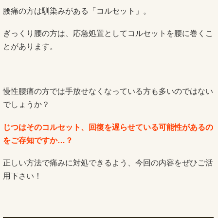
腰痛の方は馴染みがある「コルセット」。
ぎっくり腰の方は、応急処置としてコルセットを腰に巻くこ
とがあります。
慢性腰痛の方では手放せなくなっている方も多いのではない
でしょうか？
じつはそのコルセット、回復を遅らせている可能性があるの
をご存知ですか…？
正しい方法で痛みに対処できるよう、今回の内容をぜひご活
用下さい！