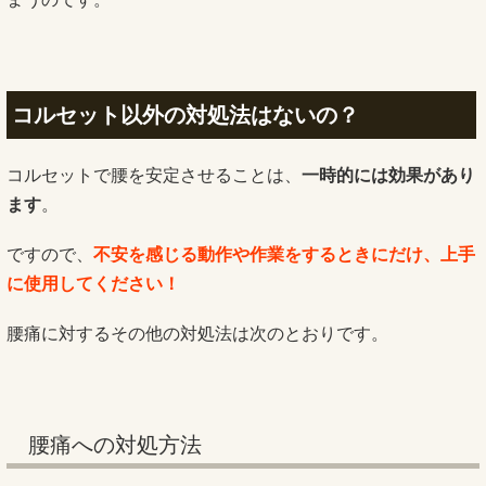
コルセット以外の対処法はないの？
コルセットで腰を安定させることは、
一時的には効果があり
ます
。
ですので、
不安を感じる動作や作業をするときにだけ、上手
に使用してください！
腰痛に対するその他の対処法は次のとおりです。
腰痛への対処方法