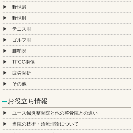
野球肩
野球肘
テニス肘
ゴルフ肘
腱鞘炎
TFCC損傷
疲労骨折
その他
お役立ち情報
ユース鍼灸整骨院と他の整骨院との違い
当院の技術・治療理論について