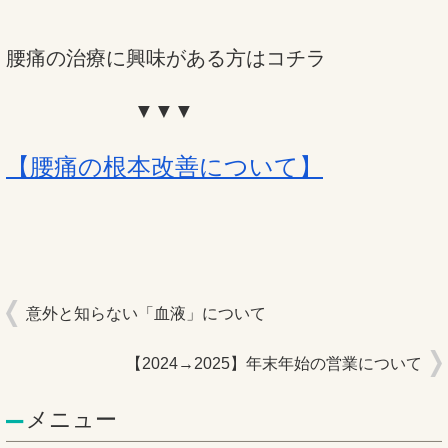
腰痛の治療に興味がある方はコチラ
▼▼▼
【腰痛の根本改善について】
意外と知らない「血液」について
【2024→2025】年末年始の営業について
メニュー