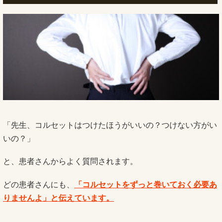
「先生、コルセットはつけたほうがいいの？つけない方がい
いの？」
と、患者さんからよく質問されます。
どの患者さんにも、
「コルセットをずっと巻いておく必要あ
りませんよ」と伝えています。