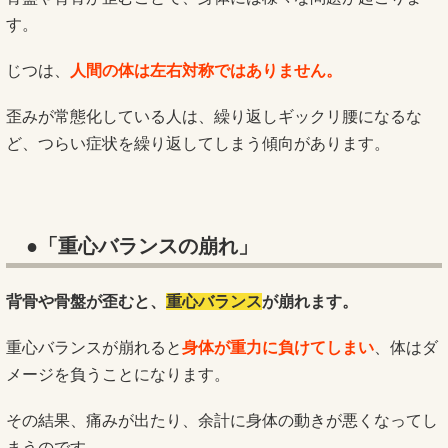
す。
じつは、
人間の体は左右対称ではありません。
歪みが常態化している人は、繰り返しギックリ腰になるな
ど、つらい症状を繰り返してしまう傾向があります。
●「重心バランスの崩れ」
背骨や骨盤が歪むと、
重心バランス
が崩れます。
重心バランスが崩れると
身体が重力に負けてしまい
、体はダ
メージを負うことになります。
その結果、痛みが出たり、余計に身体の動きが悪くなってし
まうのです。