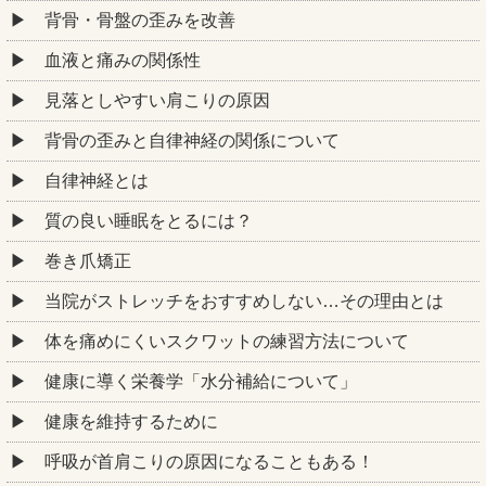
背骨・骨盤の歪みを改善
血液と痛みの関係性
見落としやすい肩こりの原因
背骨の歪みと自律神経の関係について
自律神経とは
質の良い睡眠をとるには？
巻き爪矯正
当院がストレッチをおすすめしない…その理由とは
体を痛めにくいスクワットの練習方法について
健康に導く栄養学「水分補給について」
健康を維持するために
呼吸が首肩こりの原因になることもある！