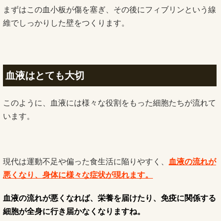
まずはこの血小板が傷を塞ぎ、その後にフィブリンという線
維でしっかりした壁をつくります。
血液はとても大切
このように、血液には様々な役割をもった細胞たちが流れて
います。
現代は運動不足や偏った食生活に陥りやすく、
血液の流れが
悪くなり
、身体に様々な症状が現れます。
血液の流れが悪くなれば、栄養を届けたり、免疫に関係する
細胞が全身に行き届かなくなりますね。