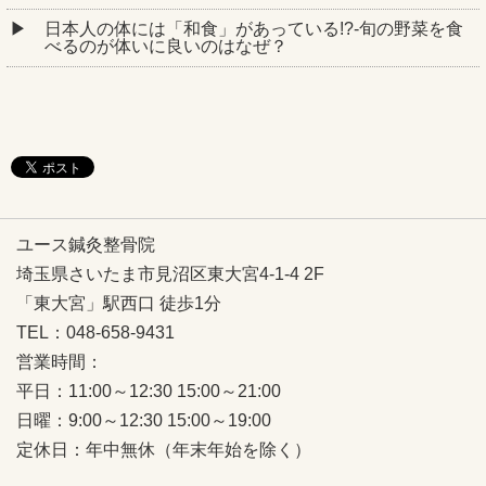
日本人の体には「和食」があっている!?-旬の野菜を食
べるのが体いに良いのはなぜ？
ユース鍼灸整骨院
埼玉県さいたま市見沼区東大宮4-1-4 2F
「東大宮」駅西口 徒歩1分
TEL：048-658-9431
営業時間：
平日：11:00～12:30 15:00～21:00
日曜：9:00～12:30 15:00～19:00
定休日：年中無休（年末年始を除く）