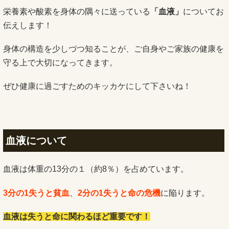
栄養素や酸素を身体の隅々に送っている
「血液」
についてお
伝えします！
身体の構造を少しづつ知ることが、ご自身やご家族の健康を
守る上で大切になってきます。
ぜひ健康に過ごすためのキッカケにして下さいね！
血液について
血液は体重の13分の１（約8％）を占めています。
3分の1失うと貧血
、
2分の1失うと命の危機
に陥ります。
血液は失うと命に関わるほど重要です！