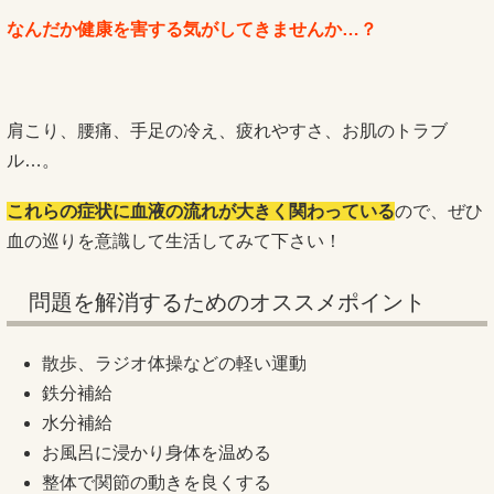
なんだか健康を害する気がしてきませんか…？
肩こり、腰痛、手足の冷え、疲れやすさ、お肌のトラブ
ル…。
これらの症状に血液の流れが大きく関わっている
ので、ぜひ
血の巡りを意識して生活してみて下さい！
問題を解消するためのオススメポイント
散歩、ラジオ体操などの軽い運動
鉄分補給
水分補給
お風呂に浸かり身体を温める
整体で関節の動きを良くする