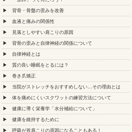
背骨・骨盤の歪みを改善
血液と痛みの関係性
見落としやすい肩こりの原因
背骨の歪みと自律神経の関係について
自律神経とは
質の良い睡眠をとるには？
巻き爪矯正
当院がストレッチをおすすめしない…その理由とは
体を痛めにくいスクワットの練習方法について
健康に導く栄養学「水分補給について」
健康を維持するために
呼吸が首肩こりの原因になることもある！