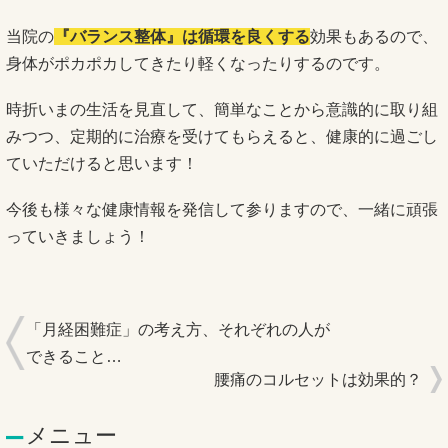
当院の
『バランス整体』は循環を良くする
効果もあるので、
身体がポカポカしてきたり軽くなったりするのです。
時折いまの生活を見直して、簡単なことから意識的に取り組
みつつ、定期的に治療を受けてもらえると、健康的に過ごし
ていただけると思います！
今後も様々な健康情報を発信して参りますので、一緒に頑張
っていきましょう！
「月経困難症」の考え方、それぞれの人が
できること…
腰痛のコルセットは効果的？
メニュー