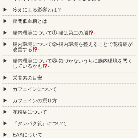
冷えによる影響とは？
夜間低血糖とは
腸内環境について①‐腸は第二の脳
‐
腸内環境について②‐腸内環境を整えることで花粉症が
改善する
‐
腸内環境について③‐気づかないうちに腸内環境を悪く
しているかも
‐
栄養素の目安
カフェインについて
カフェインの摂り方
花粉症について
『タンパク質』について
EAAについて