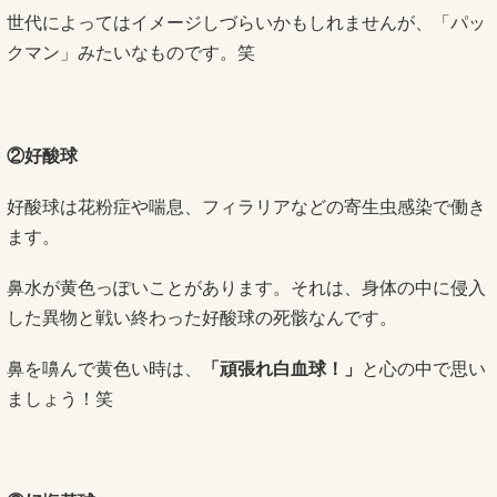
世代によってはイメージしづらいかもしれませんが、「パッ
クマン」みたいなものです。笑
②好酸球
好酸球は花粉症や喘息、フィラリアなどの寄生虫感染で働き
ます。
鼻水が黄色っぽいことがあります。それは、身体の中に侵入
した異物と戦い終わった好酸球の死骸なんです。
鼻を嚊んで黄色い時は、
「頑張れ白血球！」
と心の中で思い
ましょう！笑