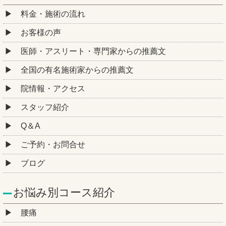
料金・施術の流れ
お客様の声
医師・アスリート・専門家からの推薦文
全国の有名施術家からの推薦文
院情報・アクセス
スタッフ紹介
Q＆A
ご予約・お問合せ
ブログ
お悩み別コース紹介
腰痛