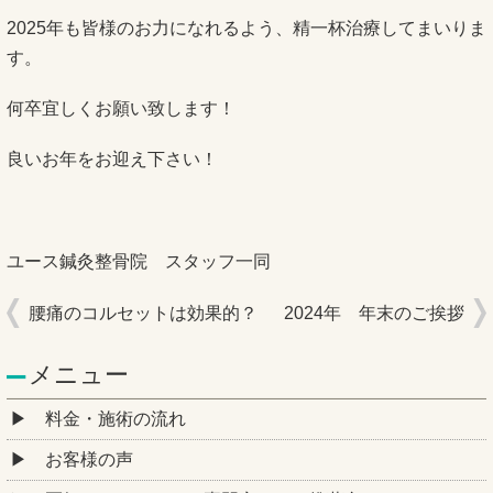
2025年も皆様のお力になれるよう、精一杯治療してまいりま
す。
何卒宜しくお願い致します！
良いお年をお迎え下さい！
ユース鍼灸整骨院 スタッフ一同
腰痛のコルセットは効果的？
2024年 年末のご挨拶
メニュー
料金・施術の流れ
お客様の声