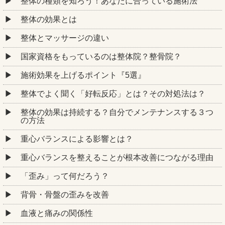
整体の種類を知ろう！あなたに合っている施術法
整体の効果とは
整体とマッサージの違い
国家資格をもっているのは整体院？整骨院？
施術効果を上げるポイント『5選』
整体でよく聞く「好転反応」とは？その対処法は？
整体の効果は持続する？自分でメンテナンスする３つ
の方法
重心バランスによる影響とは？
重心バランスを整えることが根本改善につながる理由
「歪み」って何だろう？
背骨・骨盤の歪みを改善
血液と痛みの関係性