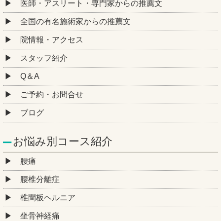
医師・アスリート・専門家からの推薦文
全国の有名施術家からの推薦文
院情報・アクセス
スタッフ紹介
Q＆A
ご予約・お問合せ
ブログ
お悩み別コース紹介
腰痛
腰椎分離症
椎間板ヘルニア
坐骨神経痛