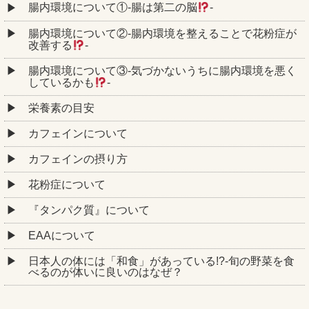
腸内環境について①‐腸は第二の脳
‐
腸内環境について②‐腸内環境を整えることで花粉症が
改善する
‐
腸内環境について③‐気づかないうちに腸内環境を悪く
しているかも
‐
栄養素の目安
カフェインについて
カフェインの摂り方
花粉症について
『タンパク質』について
EAAについて
日本人の体には「和食」があっている!?-旬の野菜を食
べるのが体いに良いのはなぜ？