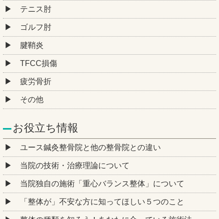
テニス肘
ゴルフ肘
腱鞘炎
TFCC損傷
疲労骨折
その他
お役立ち情報
ユース鍼灸整骨院と他の整骨院との違い
当院の技術・治療理論について
当院独自の施術「重心バランス整体」について
「整体が」不安な方に知ってほしい５つのこと