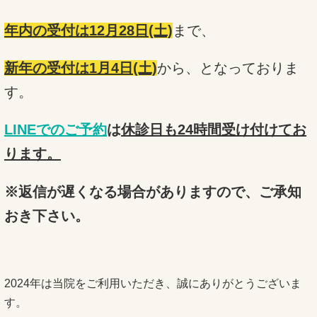
年内の受付は12月28日(土)
まで、
新年の受付は1月4日(土)
から、となっておりま
す。
LINEでのご予約
は
休診日も24時間受け付けてお
ります。
※返信が遅くなる場合がありますので、ご承知
おき下さい。
2024年は当院をご利用いただき、誠にありがとうございま
す。