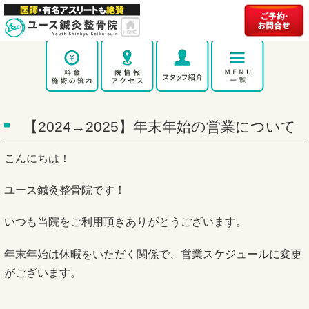
【2024→2025】年末年始の営業について
こんにちは！
ユース鍼灸整骨院です！
いつも当院をご利用頂きありがとうございます。
年末年始は休暇をいただく関係で、営業スケジュールに変更
がございます。