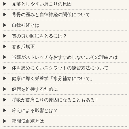
見落としやすい肩こりの原因
背骨の歪みと自律神経の関係について
自律神経とは
質の良い睡眠をとるには？
巻き爪矯正
当院がストレッチをおすすめしない…その理由とは
体を痛めにくいスクワットの練習方法について
健康に導く栄養学「水分補給について」
健康を維持するために
呼吸が首肩こりの原因になることもある！
冷えによる影響とは？
夜間低血糖とは