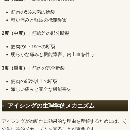
筋肉の5%未満の断裂
軽い痛みと軽度の機能障害
2度（中度）
：筋線維の部分断裂
筋肉の5～95%の断裂
明らかな痛みと機能障害、内出血を伴う
3度（重度）
：筋肉の完全断裂
筋肉の95%以上の断裂
激しい痛みと完全な機能喪失
アイシングの生理学的メカニズム
アイシングが肉離れに効果的な理由を理解するためには、そ
の生理学的メカニズムを知ることが重要です。