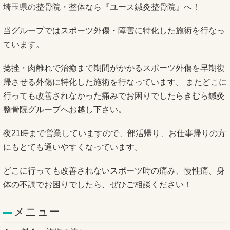
埼玉県の整骨院・整体なら『ユース鍼灸整骨院』へ！
当グループではスポーツ外傷・障害に特化した施術を行なっ
ています。
捻挫・肉離れで治癒まで期間がかかるスポーツ外傷を早期復
帰させる外傷に特化した施術を行なっています。 またどこに
行っても改善されなかった痛みでお困りでしたらきむら鍼灸
整骨院グループへお越し下さい。
夜21時まで営業していますので、部活帰り、お仕事帰りの方
にもとても通いやすくなっています。
どこに行っても改善されないスポーツ時の痛み、慢性痛、身
体の不調でお困りでしたら、ぜひご相談ください！
メニュー