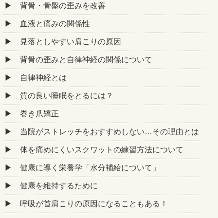
背骨・骨盤の歪みを改善
血液と痛みの関係性
見落としやすい肩こりの原因
背骨の歪みと自律神経の関係について
自律神経とは
質の良い睡眠をとるには？
巻き爪矯正
当院がストレッチをおすすめしない…その理由とは
体を痛めにくいスクワットの練習方法について
健康に導く栄養学「水分補給について」
健康を維持するために
呼吸が首肩こりの原因になることもある！