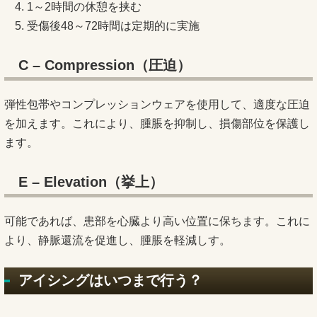
1～2時間の休憩を挟む
受傷後48～72時間は定期的に実施
C – Compression（圧迫）
弾性包帯やコンプレッションウェアを使用して、適度な圧迫
を加えます。これにより、腫脹を抑制し、損傷部位を保護し
ます。
E – Elevation（挙上）
可能であれば、患部を心臓より高い位置に保ちます。これに
より、静脈還流を促進し、腫脹を軽減しす。
アイシングはいつまで行う？