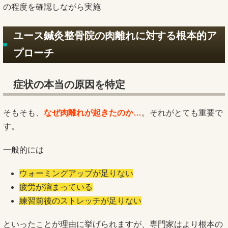
の程度を確認しながら実施
ユース鍼灸整骨院の肉離れに対する根本的ア
プローチ
症状の本当の原因を特定
そもそも、
なぜ肉離れが起きたのか…
。それがとても重要で
す。
一般的には
ウォーミングアップが足りない
疲労が溜まっている
練習前後のストレッチが足りない
といったことが理由に挙げられますが、専門家はより根本の