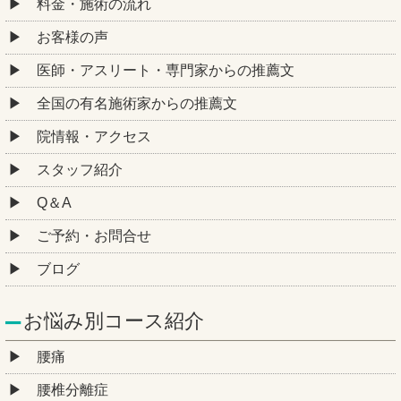
料金・施術の流れ
お客様の声
医師・アスリート・専門家からの推薦文
全国の有名施術家からの推薦文
院情報・アクセス
スタッフ紹介
Q＆A
ご予約・お問合せ
ブログ
お悩み別コース紹介
腰痛
腰椎分離症