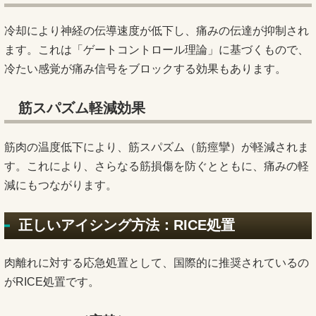
冷却により神経の伝導速度が低下し、痛みの伝達が抑制され
ます。これは「ゲートコントロール理論」に基づくもので、
冷たい感覚が痛み信号をブロックする効果もあります。
筋スパズム軽減効果
筋肉の温度低下により、筋スパズム（筋痙攣）が軽減されま
す。これにより、さらなる筋損傷を防ぐとともに、痛みの軽
減にもつながります。
正しいアイシング方法：RICE処置
肉離れに対する応急処置として、国際的に推奨されているの
がRICE処置です。