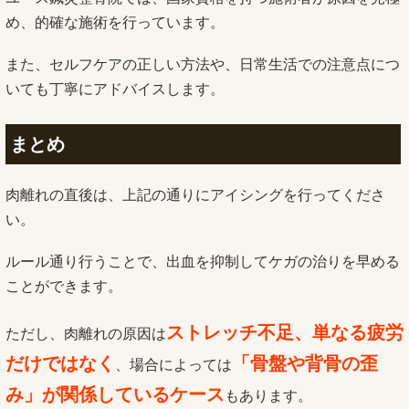
め、的確な施術を行っています。
また、セルフケアの正しい方法や、日常生活での注意点につ
いても丁寧にアドバイスします。
まとめ
肉離れの直後は、上記の通りにアイシングを行ってくださ
い。
ルール通り行うことで、出血を抑制してケガの治りを早める
ことができます。
ストレッチ不足、単なる疲労
ただし、肉離れの原因は
だけではなく
「骨盤や背骨の歪
、場合によっては
み」が関係しているケース
もあります。