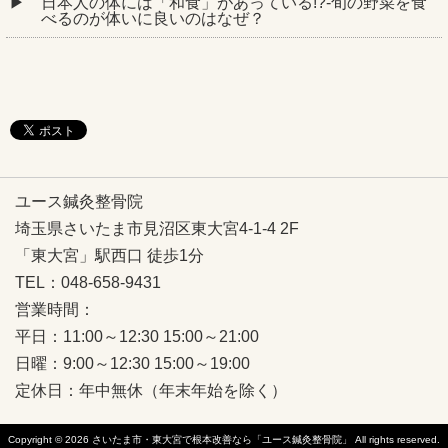
日本人の体には「和食」があっている!?-旬の野菜を食
べるのが体いに良いのはなぜ？
ユース鍼灸整骨院
埼玉県さいたま市見沼区東大宮4-1-4 2F
「東大宮」駅西口 徒歩1分
TEL：048-658-9431
営業時間：
平日：11:00～12:30 15:00～21:00
日曜：9:00～12:30 15:00～19:00
定休日：年中無休（年末年始を除く）
Copyright © 2026
さいたま市・東大宮で根本改善なら「ユース鍼灸整骨院」
All rights reserved.