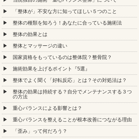
「整体が」不安な方に知ってほしい５つのこと
整体の種類を知ろう！あなたに合っている施術法
整体の効果とは
整体とマッサージの違い
国家資格をもっているのは整体院？整骨院？
施術効果を上げるポイント『5選』
整体でよく聞く「好転反応」とは？その対処法は？
整体の効果は持続する？自分でメンテナンスする３つ
の方法
重心バランスによる影響とは？
重心バランスを整えることが根本改善につながる理由
「歪み」って何だろう？