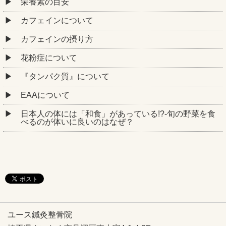
栄養素の目安
カフェインについて
カフェインの摂り方
花粉症について
『タンパク質』について
EAAについて
日本人の体には「和食」があっている!?-旬の野菜を食
べるのが体いに良いのはなぜ？
ユース鍼灸整骨院