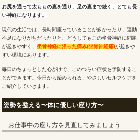
お尻を通って太ももの裏を通り、足の裏まで続く、とても長
い神経になります。
現代の生活では、長時間座っていることが多かったり、運動
不足になりがちだったりと、どうしてもこの坐骨神経に問題
が起きやすく、
坐骨神経に沿った痛み(坐骨神経痛)
が起きや
すい環境にあります。
毎日のちょっとした心がけで、このつらい症状を予防するこ
とができます。今日から始められる、やさしいセルフケアを
ご紹介していきます。
姿勢を整える〜体に優しい座り方〜
お仕事中の座り方を見直してみましょう