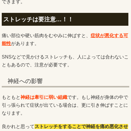
できます。
ストレッチは要注意…！！
痛い部位や硬い筋肉をむやみに伸ばすと、
症状が悪化する可
能性
があります。
SNSなどで見かけるストレッチも、人によっては合わないこ
ともあるので、注意が必要です。
神経への影響
もともと
神経は牽引に弱い組織
です。もし神経が身体の中で
引っ張られて症状が出ている場合は、更に引き伸ばすことに
なります。
良かれと思って
ストレッチをすることで神経を痛め悪化させ