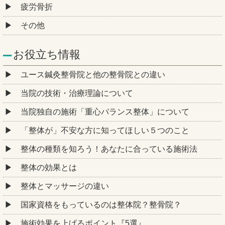
疲労骨折
その他
お役立ち情報
ユース鍼灸整骨院と他の整骨院との違い
当院の技術・治療理論について
当院独自の施術「重心バランス整体」について
「整体が」不安な方に知ってほしい５つのこと
整体の種類を知ろう！あなたに合っている施術法
整体の効果とは
整体とマッサージの違い
国家資格をもっているのは整体院？整骨院？
施術効果を上げるポイント『5選』