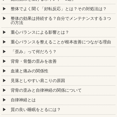
整体でよく聞く「好転反応」とは？その対処法は？
整体の効果は持続する？自分でメンテナンスする３つ
の方法
重心バランスによる影響とは？
重心バランスを整えることが根本改善につながる理由
「歪み」って何だろう？
背骨・骨盤の歪みを改善
血液と痛みの関係性
見落としやすい肩こりの原因
背骨の歪みと自律神経の関係について
自律神経とは
質の良い睡眠をとるには？