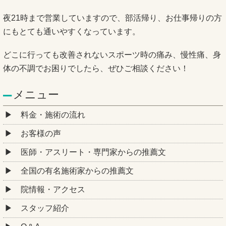
夜21時まで営業していますので、部活帰り、お仕事帰りの方
にもとても通いやすくなっています。
どこに行っても改善されないスポーツ時の痛み、慢性痛、身
体の不調でお困りでしたら、ぜひご相談ください！
メニュー
料金・施術の流れ
お客様の声
医師・アスリート・専門家からの推薦文
全国の有名施術家からの推薦文
院情報・アクセス
スタッフ紹介