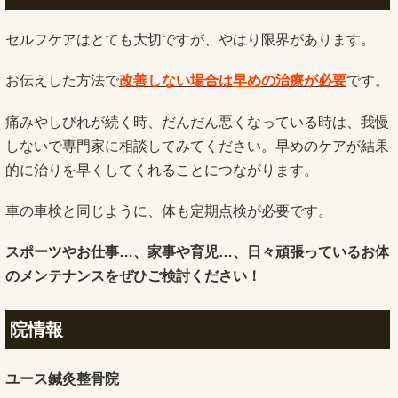
セルフケアはとても大切ですが、やはり限界があります。
お伝えした方法で
改善しない場合は
早め
の治療が必要
です。
痛みやしびれが続く時、だんだん悪くなっている時は、我慢
しないで専門家に相談してみてください。早めのケアが結果
的に治りを早くしてくれることにつながります。
車の車検と同じように、体も定期点検が必要です。
スポーツやお仕事…、家事や育児…、日々頑張っているお体
のメンテナンスをぜひご検討ください！
院情報
ユース鍼灸整骨院