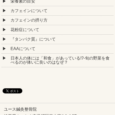
栄養素の目安
カフェインについて
カフェインの摂り方
花粉症について
『タンパク質』について
EAAについて
日本人の体には「和食」があっている!?-旬の野菜を食
べるのが体いに良いのはなぜ？
ユース鍼灸整骨院