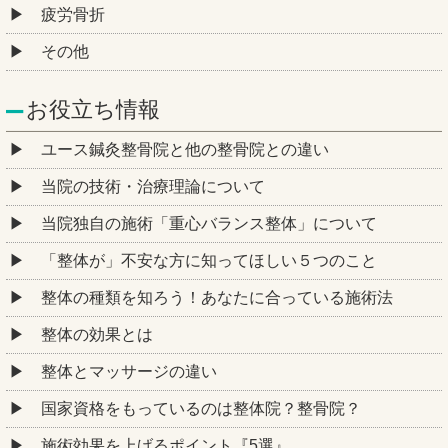
疲労骨折
その他
お役立ち情報
ユース鍼灸整骨院と他の整骨院との違い
当院の技術・治療理論について
当院独自の施術「重心バランス整体」について
「整体が」不安な方に知ってほしい５つのこと
整体の種類を知ろう！あなたに合っている施術法
整体の効果とは
整体とマッサージの違い
国家資格をもっているのは整体院？整骨院？
施術効果を上げるポイント『5選』