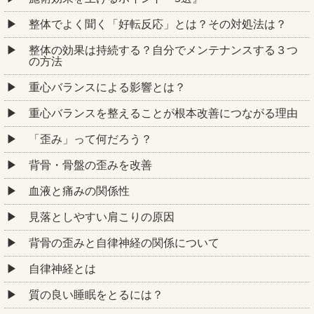
整体でよく聞く「好転反応」とは？その対処法は？
整体の効果は持続する？自分でメンテナンスする３つ
の方法
重心バランスによる影響とは？
重心バランスを整えることが根本改善につながる理由
「歪み」って何だろう？
背骨・骨盤の歪みを改善
血液と痛みの関係性
見落としやすい肩こりの原因
背骨の歪みと自律神経の関係について
自律神経とは
質の良い睡眠をとるには？