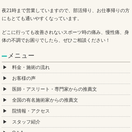
夜21時まで営業していますので、部活帰り、お仕事帰りの方
にもとても通いやすくなっています。
どこに行っても改善されないスポーツ時の痛み、慢性痛、身
体の不調でお困りでしたら、ぜひご相談ください！
メニュー
料金・施術の流れ
お客様の声
医師・アスリート・専門家からの推薦文
全国の有名施術家からの推薦文
院情報・アクセス
スタッフ紹介