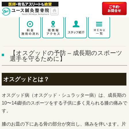
【オスグッドの予防 – 成長期のスポーツ
選手を守るために】
オスグッドとは？
オスグッド病（オスグッド・シュラッター病）は、成長期の
10〜14歳頃のスポーツをする子供に多く見られる膝の痛みで
す。
膝のお皿の下にある骨の部分が突出し、痛みを伴います。片