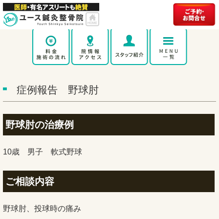
症例報告 野球肘
野球肘の治療例
10歳 男子 軟式野球
ご相談内容
野球肘、投球時の痛み