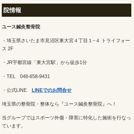
院情報
ユース鍼灸整骨院
・埼玉県さいたま市見沼区東大宮４丁目１−４ トライフォー
ス 2F
・JR宇都宮線「東大宮駅」から徒歩1分
・TEL 048-658-9431
・公式LINE
LINEでのお問合せ
埼玉県の整骨院・整体なら『ユース鍼灸整骨院』へ！
当グループではスポーツ外傷・障害に特化した施術を行なっ
ています。