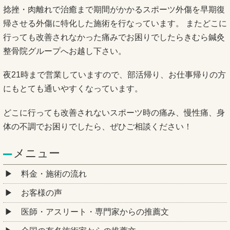
捻挫・肉離れで治癒まで期間がかかるスポーツ外傷を早期復
帰させる外傷に特化した施術を行なっています。 またどこに
行っても改善されなかった痛みでお困りでしたらきむら鍼灸
整骨院グループへお越し下さい。
夜21時まで営業していますので、部活帰り、お仕事帰りの方
にもとても通いやすくなっています。
どこに行っても改善されないスポーツ時の痛み、慢性痛、身
体の不調でお困りでしたら、ぜひご相談ください！
メニュー
料金・施術の流れ
お客様の声
医師・アスリート・専門家からの推薦文