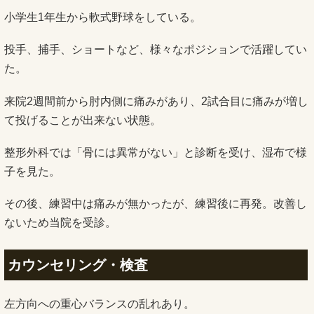
小学生1年生から軟式野球をしている。
投手、捕手、ショートなど、様々なポジションで活躍してい
た。
来院2週間前から肘内側に痛みがあり、2試合目に痛みが増し
て投げることが出来ない状態。
整形外科では「骨には異常がない」と診断を受け、湿布で様
子を見た。
その後、練習中は痛みが無かったが、練習後に再発。改善し
ないため当院を受診。
カウンセリング・検査
左方向への重心バランスの乱れあり。