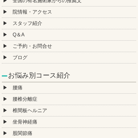
全国の有名施術家からの推薦文
院情報・アクセス
スタッフ紹介
Q＆A
ご予約・お問合せ
ブログ
お悩み別コース紹介
腰痛
腰椎分離症
椎間板ヘルニア
坐骨神経痛
股関節痛