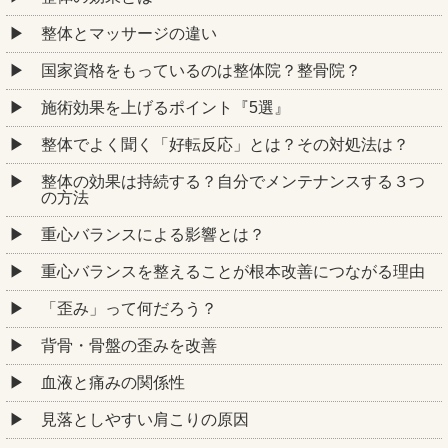
整体とマッサージの違い
国家資格をもっているのは整体院？整骨院？
施術効果を上げるポイント『5選』
整体でよく聞く「好転反応」とは？その対処法は？
整体の効果は持続する？自分でメンテナンスする３つ
の方法
重心バランスによる影響とは？
重心バランスを整えることが根本改善につながる理由
「歪み」って何だろう？
背骨・骨盤の歪みを改善
血液と痛みの関係性
見落としやすい肩こりの原因