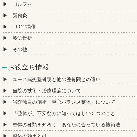
ゴルフ肘
腱鞘炎
TFCC損傷
疲労骨折
その他
お役立ち情報
ユース鍼灸整骨院と他の整骨院との違い
当院の技術・治療理論について
当院独自の施術「重心バランス整体」について
「整体が」不安な方に知ってほしい５つのこと
整体の種類を知ろう！あなたに合っている施術法
整体の効果とは